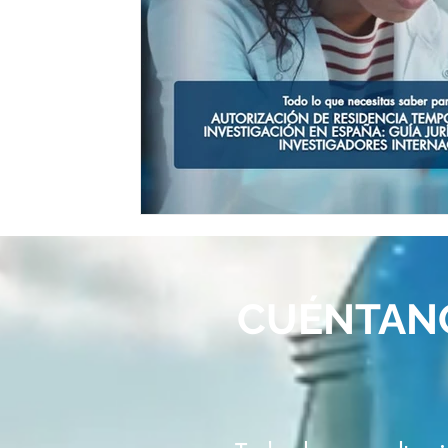
CUÉNTAN