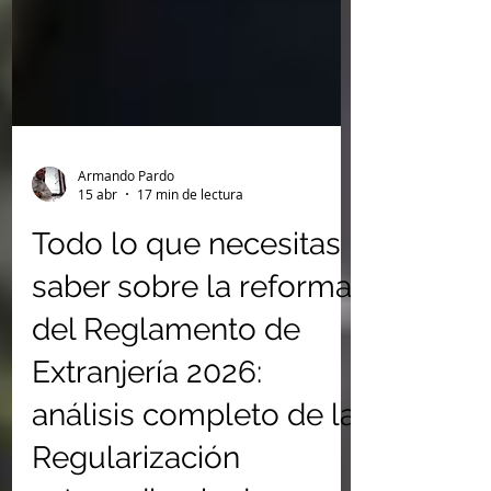
Armando Pardo
15 abr
17 min de lectura
Todo lo que necesitas
saber sobre la reforma
del Reglamento de
Extranjería 2026:
análisis completo de la