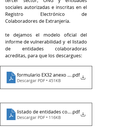
tercer sector, ONG y entidades 
sociales autorizadas e inscritas en el 
Registro Electrónico de 
Colaboradores de Extranjería.
te dejamos el modelo oficial del 
informe de vulnerabilidad y  el listado 
de entidades colaboradoras 
acreditas, para que los descargues:
formulario EX32 anexo informe vulnerabilidad
.pdf
Descargar PDF • 451KB
listado de entidades colaboradoras acreditadas del 
.pdf
Descargar PDF • 116KB