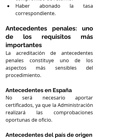
Haber abonado la tasa 
correspondiente.
Antecedentes penales: uno 
de los requisitos más 
importantes
La acreditación de antecedentes 
penales constituye uno de los 
aspectos más sensibles del 
procedimiento.
Antecedentes en España
No será necesario aportar 
certificados, ya que la Administración 
realizará las comprobaciones 
oportunas de oficio.
Antecedentes del país de origen