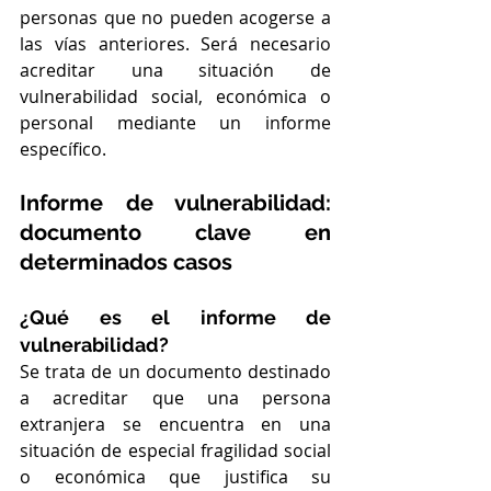
personas que no pueden acogerse a 
las vías anteriores. Será necesario 
acreditar una situación de 
vulnerabilidad social, económica o 
personal mediante un informe 
específico.
Informe de vulnerabilidad: 
documento clave en 
determinados casos
¿Qué es el informe de 
vulnerabilidad?
Se trata de un documento destinado 
a acreditar que una persona 
extranjera se encuentra en una 
situación de especial fragilidad social 
o económica que justifica su 