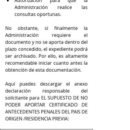
Autorización para que la 
Administración realice las 
consultas oportunas.
No obstante, si finalmente la 
Administración requiere el 
documento y no se aporta dentro del 
plazo concedido, el expediente podrá 
ser archivado. Por ello, es altamente 
recomendable iniciar cuanto antes la 
obtención de esta documentación.
Aquí puedes descargar el anexo 
declaración responsable del 
solicitante para EL SUPUESTO DE NO 
PODER APORTAR CERTIFICADO DE  
ANTECEDENTES PENALES DEL PAIS DE 
ORIGEN /RESIDENCIA PREVIA: