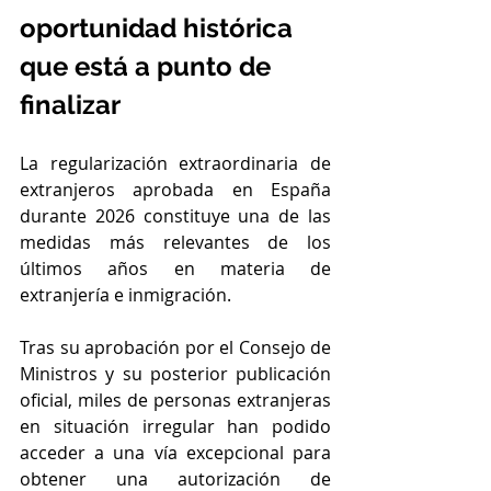
oportunidad histórica 
que está a punto de 
finalizar
La regularización extraordinaria de 
extranjeros aprobada en España 
durante 2026 constituye una de las 
medidas más relevantes de los 
últimos años en materia de 
extranjería e inmigración.
Tras su aprobación por el Consejo de 
Ministros y su posterior publicación 
oficial, miles de personas extranjeras 
en situación irregular han podido 
acceder a una vía excepcional para 
obtener una autorización de 