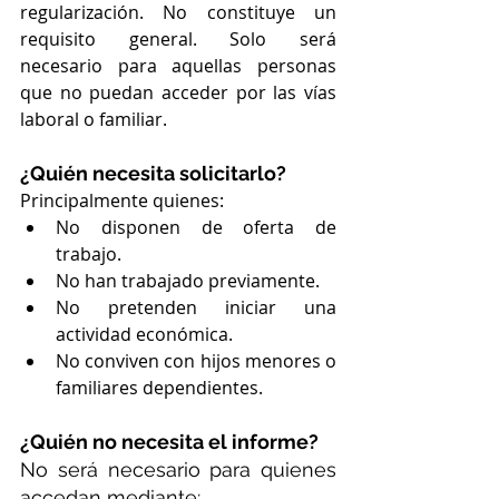
regularización. No constituye un 
requisito general. Solo será 
necesario para aquellas personas 
que no puedan acceder por las vías 
laboral o familiar.
¿Quién necesita solicitarlo?
Principalmente quienes:
No disponen de oferta de 
trabajo.
No han trabajado previamente.
No pretenden iniciar una 
actividad económica.
No conviven con hijos menores o 
familiares dependientes.
¿Quién no necesita el informe?
No será necesario para quienes 
accedan mediante: