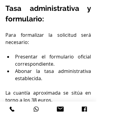
Tasa administrativa y 
formulario: 
Para formalizar la solicitud será 
necesario:
Presentar el formulario oficial 
correspondiente.
Abonar la tasa administrativa 
establecida.
La cuantía aproximada se sitúa en 
torno a los 38 euros.
Efectos de la admisión a 
trámite: