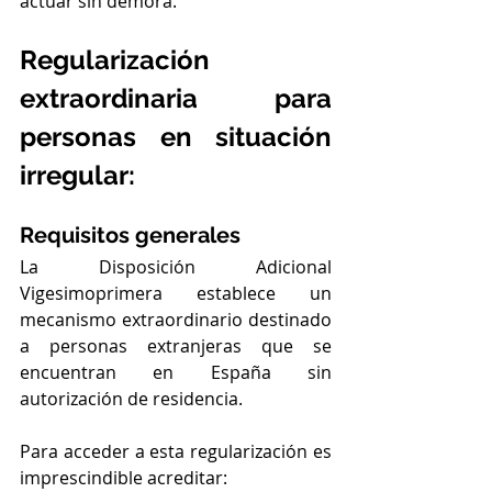
actuar sin demora.
Regularización 
extraordinaria para 
personas en situación 
irregular:
Requisitos generales
La Disposición Adicional 
Vigesimoprimera establece un 
mecanismo extraordinario destinado 
a personas extranjeras que se 
encuentran en España sin 
autorización de residencia.
Para acceder a esta regularización es 
imprescindible acreditar: