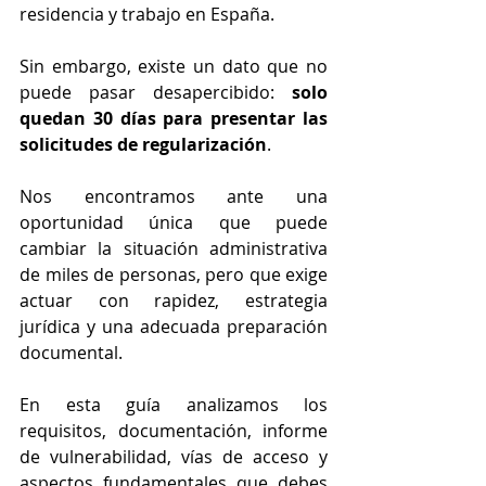
residencia y trabajo en España.
Sin embargo, existe un dato que no 
puede pasar desapercibido: 
solo 
quedan 30 días para presentar las 
solicitudes de regularización
.
Nos encontramos ante una 
oportunidad única que puede 
cambiar la situación administrativa 
de miles de personas, pero que exige 
actuar con rapidez, estrategia 
jurídica y una adecuada preparación 
documental.
En esta guía analizamos los 
requisitos, documentación, informe 
de vulnerabilidad, vías de acceso y 
aspectos fundamentales que debes 