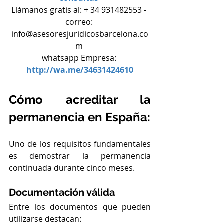
Llámanos gratis al: + 34 931482553 - 
correo: 
info@asesoresjuridicosbarcelona.co
m 
whatsapp Empresa: 
http://wa.me/34631424610
Cómo acreditar la 
permanencia en España:
Uno de los requisitos fundamentales 
es demostrar la permanencia 
continuada durante cinco meses.
Documentación válida
Entre los documentos que pueden 
utilizarse destacan: