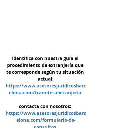
Identifica con nuestra guía el 
procedimiento de extranjería que 
te corresponde según tu situación 
actual:
https://www.asesoresjuridicosbarc
elona.com/tramites-extranjeria
contacta con nosotros: 
https://www.asesoresjuridicosbarc
elona.com/formulario-de-
consultas