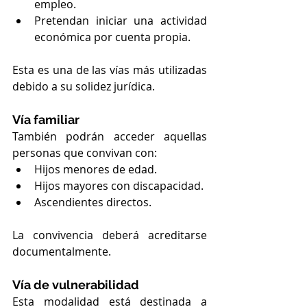
empleo.
Pretendan iniciar una actividad 
económica por cuenta propia.
Esta es una de las vías más utilizadas 
debido a su solidez jurídica.
Vía familiar
También podrán acceder aquellas 
personas que convivan con:
Hijos menores de edad.
Hijos mayores con discapacidad.
Ascendientes directos.
La convivencia deberá acreditarse 
documentalmente.
Vía de vulnerabilidad
Esta modalidad está destinada a 