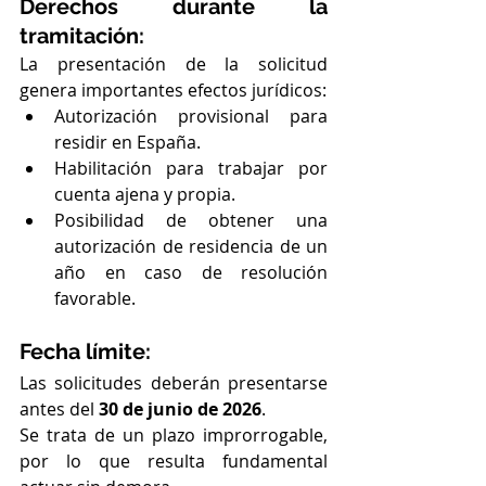
Derechos durante la 
tramitación:
La presentación de la solicitud 
genera importantes efectos jurídicos:
Autorización provisional para 
residir en España.
Habilitación para trabajar por 
cuenta ajena y propia.
Posibilidad de obtener una 
autorización de residencia de un 
año en caso de resolución 
favorable.
Fecha límite:
Las solicitudes deberán presentarse 
antes del 
30 de junio de 2026
.
Se trata de un plazo improrrogable, 
por lo que resulta fundamental 