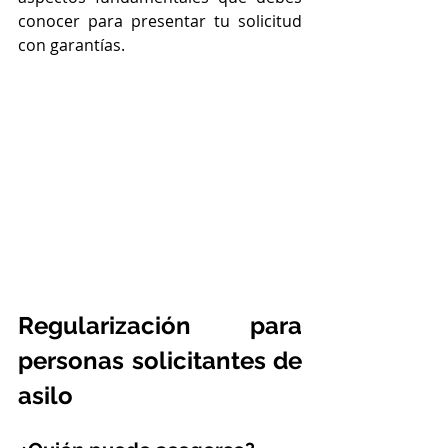
conocer para presentar tu solicitud 
con garantías.
Regularización para 
personas solicitantes de 
asilo