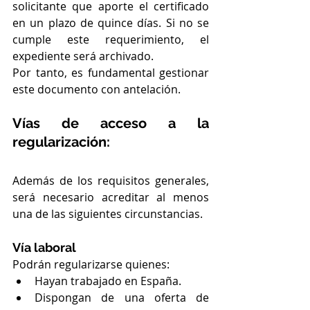
solicitante que aporte el certificado 
en un plazo de quince días. Si no se 
cumple este requerimiento, el 
expediente será archivado.
Por tanto, es fundamental gestionar 
este documento con antelación.
Vías de acceso a la 
regularización:
Además de los requisitos generales, 
será necesario acreditar al menos 
una de las siguientes circunstancias.
Vía laboral
Podrán regularizarse quienes:
Hayan trabajado en España.
Dispongan de una oferta de 