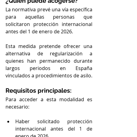
¿Quién puede acogerse?
La normativa prevé una vía específica 
para aquellas personas que 
solicitaron protección internacional 
antes del 1 de enero de 2026.
Esta medida pretende ofrecer una 
alternativa de regularización a 
quienes han permanecido durante 
largos periodos en España 
vinculados a procedimientos de asilo.
Requisitos principales:
Para acceder a esta modalidad es 
necesario:
Haber solicitado protección 
internacional antes del 1 de 
enero de 2026.