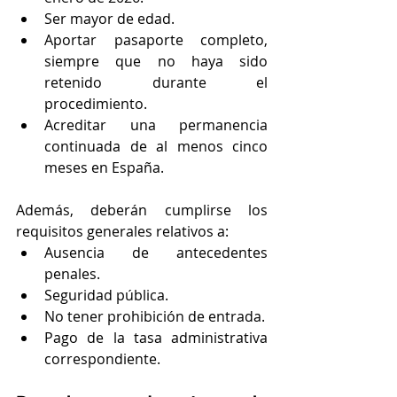
Ser mayor de edad.
Aportar pasaporte completo, 
siempre que no haya sido 
retenido durante el 
procedimiento.
Acreditar una permanencia 
continuada de al menos cinco 
meses en España.
Además, deberán cumplirse los 
requisitos generales relativos a:
Ausencia de antecedentes 
penales.
Seguridad pública.
No tener prohibición de entrada.
Pago de la tasa administrativa 
correspondiente.