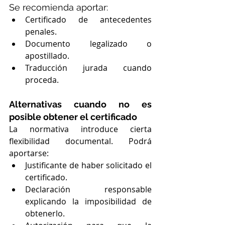
Se recomienda aportar:
Certificado de antecedentes 
penales.
Documento legalizado o 
apostillado.
Traducción jurada cuando 
proceda.
Alternativas cuando no es 
posible obtener el certificado
La normativa introduce cierta 
flexibilidad documental. Podrá 
aportarse:
Justificante de haber solicitado el 
certificado.
Declaración responsable 
explicando la imposibilidad de 
obtenerlo.