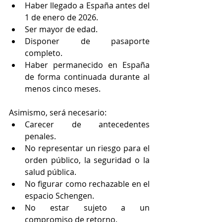
Haber llegado a España antes del 
1 de enero de 2026.
Ser mayor de edad.
Disponer de pasaporte 
completo.
Haber permanecido en España 
de forma continuada durante al 
menos cinco meses.
Asimismo, será necesario:
Carecer de antecedentes 
penales.
No representar un riesgo para el 
orden público, la seguridad o la 
salud pública.
No figurar como rechazable en el 
espacio Schengen.
No estar sujeto a un 
compromiso de retorno.