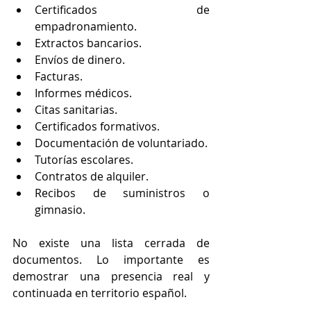
Certificados de 
empadronamiento.
Extractos bancarios.
Envíos de dinero.
Facturas.
Informes médicos.
Citas sanitarias.
Certificados formativos.
Documentación de voluntariado.
Tutorías escolares.
Contratos de alquiler.
Recibos de suministros o 
gimnasio.
No existe una lista cerrada de 
documentos. Lo importante es 
demostrar una presencia real y 
continuada en territorio español.