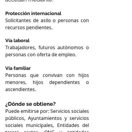
Protección internacional
Solicitantes de asilo o personas con 
recursos pendientes.
Vía laboral
Trabajadores, futuros autónomos o 
personas con oferta de empleo.
Vía familiar
Personas que convivan con hijos 
menores, hijos dependientes o 
ascendientes.
¿Dónde se obtiene?
Puede emitirse por: Servicios sociales 
públicos, Ayuntamientos y servicios 
sociales municipales, Entidades del 