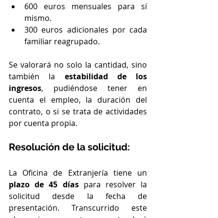
600 euros mensuales para sí 
mismo.
300 euros adicionales por cada 
familiar reagrupado.
Se valorará no solo la cantidad, sino 
también la 
estabilidad de los 
ingresos
, pudiéndose tener en 
cuenta el empleo, la duración del 
contrato, o si se trata de actividades 
por cuenta propia.
Resolución de la solicitud:
La Oficina de Extranjería tiene un 
plazo de 45 días
 para resolver la 
solicitud desde la fecha de 
presentación. Transcurrido este 