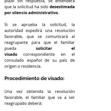
plazo sin respuesta, se entenderá 
que la solicitud ha sido 
desestimada 
por silencio administrativo
.
Si se aprueba la solicitud, la 
autoridad expedirá una resolución 
favorable, que se comunicará al 
reagrupante para que el familiar 
pueda 
solicitar el 
visado
 correspondiente en el 
consulado español de su país de 
origen o residencia.
Procedimiento de visado:
Una vez obtenida la resolución 
favorable, el familiar que va a ser 
reagrupado deberá: