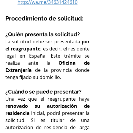
http://wa.me/34631424610
Procedimiento de solicitud:
¿Quién presenta la solicitud?
La solicitud debe ser presentada 
por 
el reagrupante
, es decir, el residente 
legal en España. Este trámite se 
realiza ante la 
Oficina de 
Extranjería
 de la provincia donde 
tenga fijado su domicilio.
¿Cuándo se puede presentar?
Una vez que el reagrupante haya 
renovado su autorización de 
residencia
 inicial, podrá presentar la 
solicitud. Si es titular de una 
autorización de residencia de larga 