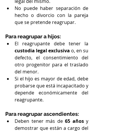
legal del mismo.
No puede haber separación de 
hecho o divorcio con la pareja 
que se pretende reagrupar.
Para reagrupar a hijos:
El reagrupante debe tener la 
custodia legal exclusiva
 o, en su 
defecto, el consentimiento del 
otro progenitor para el traslado 
del menor.
Si el hijo es mayor de edad, debe 
probarse que está incapacitado y 
depende económicamente del 
reagrupante.
Para reagrupar ascendientes:
Deben tener más de 
65 años
 y 
demostrar que están a cargo del 