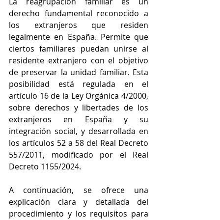
La reagrupación familiar es un 
derecho fundamental reconocido a 
los extranjeros que residen 
legalmente en España. Permite que 
ciertos familiares puedan unirse al 
residente extranjero con el objetivo 
de preservar la unidad familiar. Esta 
posibilidad está regulada en el 
artículo 16 de la Ley Orgánica 4/2000, 
sobre derechos y libertades de los 
extranjeros en España y su 
integración social, y desarrollada en 
los artículos 52 a 58 del Real Decreto 
557/2011, modificado por el Real 
Decreto 1155/2024.
A continuación, se ofrece una 
explicación clara y detallada del 
procedimiento y los requisitos para 