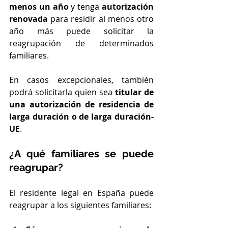
menos un año
 y tenga 
autorización 
renovada
 para residir al menos otro 
año más puede solicitar la 
reagrupación de determinados 
familiares.
En casos excepcionales, también 
podrá solicitarla quien sea 
titular de 
una autorización de residencia de 
larga duración o de larga duración-
UE
.
¿A qué familiares se puede 
reagrupar?
El residente legal en España puede 
reagrupar a los siguientes familiares: