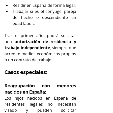
Residir en España de forma legal.
Trabajar si es el cónyuge, pareja 
de hecho o descendiente en 
edad laboral.
Tras el primer año, podrá solicitar 
una 
autorización de residencia y 
trabajo independiente
, siempre que 
acredite medios económicos propios 
o un contrato de trabajo.
Casos especiales:
Reagrupación con menores 
nacidos en España:
Los hijos nacidos en España de 
residentes legales no necesitan 
visado y pueden solicitar 