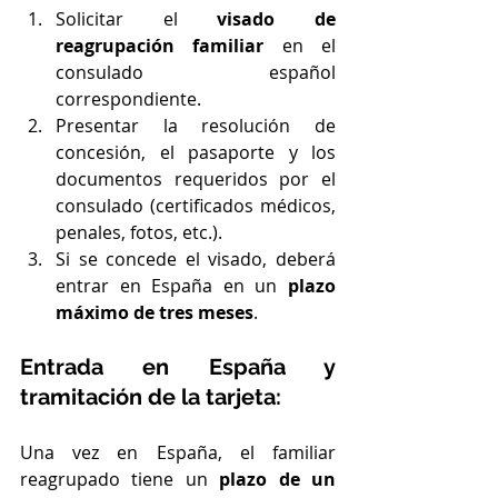
Solicitar el 
visado de 
reagrupación familiar
 en el 
consulado español 
correspondiente.
Presentar la resolución de 
concesión, el pasaporte y los 
documentos requeridos por el 
consulado (certificados médicos, 
penales, fotos, etc.).
Si se concede el visado, deberá 
entrar en España en un 
plazo 
máximo de tres meses
.
Entrada en España y 
tramitación de la tarjeta:
Una vez en España, el familiar 
reagrupado tiene un 
plazo de un 