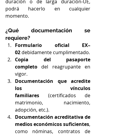
duración o de larga duración-UE, 
podrá hacerlo en cualquier 
momento.
¿Qué documentación se 
requiere?
Formulario oficial EX–
02
 debidamente cumplimentado.
Copia del pasaporte 
completo
 del reagrupante en 
vigor.
Documentación que acredite 
los vínculos 
familiares
 (certificados de 
matrimonio, nacimiento, 
adopción, etc.).
Documentación acreditativa de 
medios económicos suficientes
, 
como nóminas, contratos de 