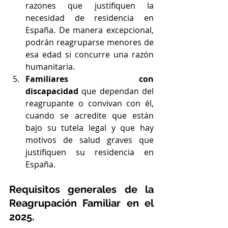
razones que justifiquen la 
necesidad de residencia en 
España. De manera excepcional, 
podrán reagruparse menores de 
esa edad si concurre una razón 
humanitaria.
Familiares con 
discapacidad
 que dependan del 
reagrupante o convivan con él, 
cuando se acredite que están 
bajo su tutela legal y que hay 
motivos de salud graves que 
justifiquen su residencia en 
España.
Requisitos generales de la 
Reagrupación Familiar en el 
2025.