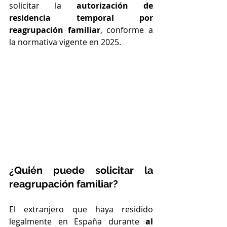
solicitar la 
autorización de 
residencia temporal por 
reagrupación familiar
, conforme a 
la normativa vigente en 2025.
¿Quién puede solicitar la 
reagrupación familiar?
El extranjero que haya residido 
legalmente en España durante 
al 