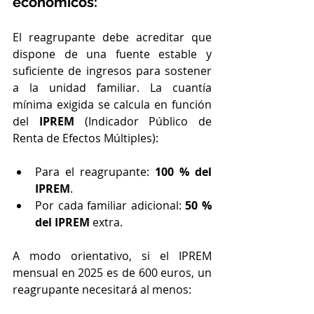
económicos:
El reagrupante debe acreditar que 
dispone de una fuente estable y 
suficiente de ingresos para sostener 
a la unidad familiar. La cuantía 
mínima exigida se calcula en función 
del 
IPREM
 (Indicador Público de 
Renta de Efectos Múltiples):
Para el reagrupante: 
100 % del 
IPREM
.
Por cada familiar adicional: 
50 % 
del IPREM
 extra.
A modo orientativo, si el IPREM 
mensual en 2025 es de 600 euros, un 
reagrupante necesitará al menos: