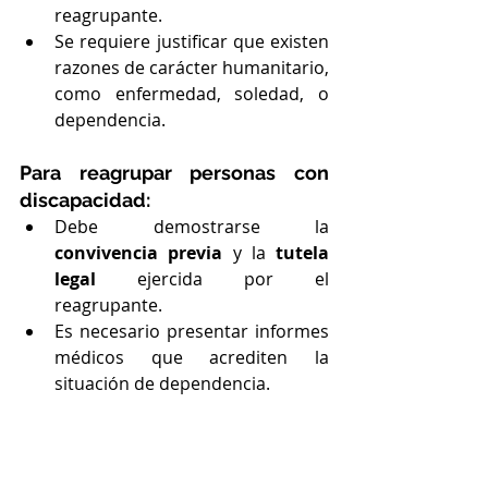
reagrupante.
Se requiere justificar que existen 
razones de carácter humanitario, 
como enfermedad, soledad, o 
dependencia.
Para reagrupar personas con 
discapacidad:
Debe demostrarse la 
convivencia previa
 y la 
tutela 
legal
 ejercida por el 
reagrupante.
Es necesario presentar informes 
médicos que acrediten la 
situación de dependencia.