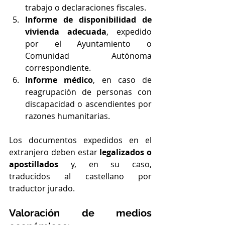
trabajo o declaraciones fiscales.
Informe de disponibilidad de 
vivienda adecuada
, expedido 
por el Ayuntamiento o 
Comunidad Autónoma 
correspondiente.
Informe médico
, en caso de 
reagrupación de personas con 
discapacidad o ascendientes por 
razones humanitarias.
Los documentos expedidos en el 
extranjero deben estar 
legalizados o 
apostillados
 y, en su caso, 
traducidos al castellano por 
traductor jurado.
Valoración de medios 