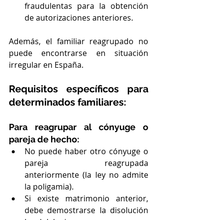
fraudulentas para la obtención 
de autorizaciones anteriores.
Además, el familiar reagrupado no 
puede encontrarse en situación 
irregular en España.
Requisitos específicos para 
determinados familiares:
Para reagrupar al cónyuge o 
pareja de hecho:
No puede haber otro cónyuge o 
pareja reagrupada 
anteriormente (la ley no admite 
la poligamia).
Si existe matrimonio anterior, 
debe demostrarse la disolución 