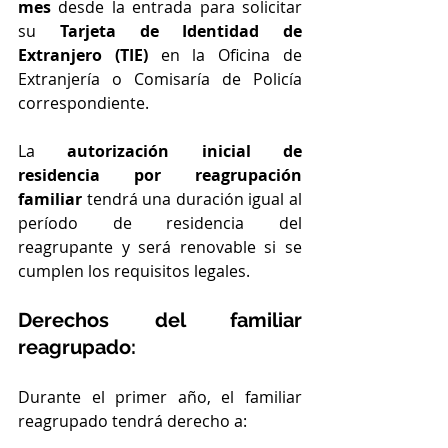
mes
 desde la entrada para solicitar 
su 
Tarjeta de Identidad de 
Extranjero (TIE)
 en la Oficina de 
Extranjería o Comisaría de Policía 
correspondiente.
La 
autorización inicial de 
residencia por reagrupación 
familiar
 tendrá una duración igual al 
período de residencia del 
reagrupante y será renovable si se 
cumplen los requisitos legales.
Derechos del familiar 
reagrupado:
Durante el primer año, el familiar 
reagrupado tendrá derecho a: