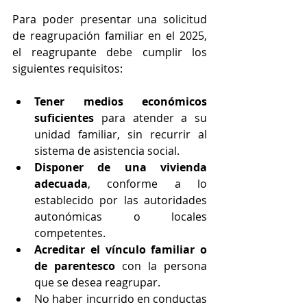
Para poder presentar una solicitud 
de reagrupación familiar en el 2025, 
el reagrupante debe cumplir los 
siguientes requisitos:
Tener medios económicos 
suficientes
 para atender a su 
unidad familiar, sin recurrir al 
sistema de asistencia social.
Disponer de una vivienda 
adecuada
, conforme a lo 
establecido por las autoridades 
autonómicas o locales 
competentes.
Acreditar el vínculo familiar o 
de parentesco
 con la persona 
que se desea reagrupar.
No haber incurrido en conductas 