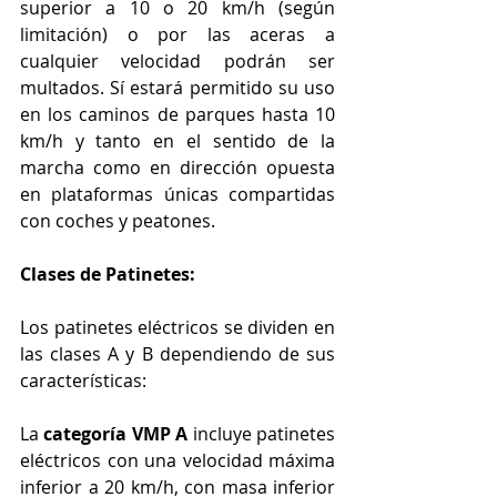
superior a 10 o 20 km/h (según 
limitación) o por las aceras a 
cualquier velocidad podrán ser 
multados. Sí estará permitido su uso 
en los caminos de parques hasta 10 
km/h y tanto en el sentido de la 
marcha como en dirección opuesta 
en plataformas únicas compartidas 
con coches y peatones.
Clases de Patinetes:
Los patinetes eléctricos se dividen en 
las clases A y B dependiendo de sus 
características:
La 
categoría VMP A
 incluye patinetes 
eléctricos con una velocidad máxima 
inferior a 20 km/h, con masa inferior 