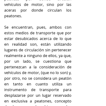
vehículos de motor, sino por las 
aceras por donde circulan los 
peatones.
Se encuentran, pues, ambos con 
estos medios de transporte que por 
estar desubicados acerca de lo que 
en realidad son, están utilizando 
lugares de circulación sin pertenecer 
realmente a ninguno de ellos, ya que, 
por un lado, se cuestiona que 
pertenezcan a la consideración de 
vehículos de motor, (que no lo son) y, 
por otro, no se considera un peatón 
en tanto en cuanto utiliza un 
instrumento de transporte para 
desplazarse por un lugar reservado 
en exclusiva a peatones, concepto 