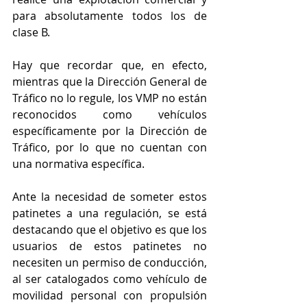
para absolutamente todos los de 
clase B.
Hay que recordar que, en efecto, 
mientras que la Dirección General de 
Tráfico no lo regule, los VMP no están 
reconocidos como vehículos 
específicamente por la Dirección de 
Tráfico, por lo que no cuentan con 
una normativa específica.
Ante la necesidad de someter estos 
patinetes a una regulación, se está 
destacando que el objetivo es que los 
usuarios de estos patinetes no 
necesiten un permiso de conducción, 
al ser catalogados como vehículo de 
movilidad personal con propulsión 