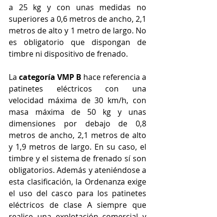
a 25 kg y con unas medidas no 
superiores a 0,6 metros de ancho, 2,1 
metros de alto y 1 metro de largo. No 
es obligatorio que dispongan de 
timbre ni dispositivo de frenado.
La 
categoría VMP B
 hace referencia a 
patinetes eléctricos con una 
velocidad máxima de 30 km/h, con 
masa máxima de 50 kg y unas 
dimensiones por debajo de 0,8 
metros de ancho, 2,1 metros de alto 
y 1,9 metros de largo. En su caso, el 
timbre y el sistema de frenado sí son 
obligatorios. Además y ateniéndose a 
esta clasificación, la Ordenanza exige 
el uso del casco para los patinetes 
eléctricos de clase A siempre que 
realice una explotación comercial y 