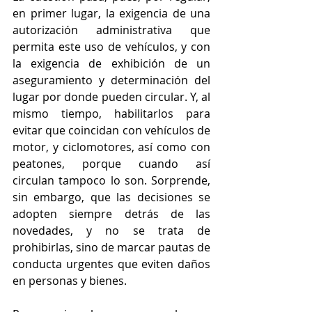
en primer lugar, la exigencia de una 
autorización administrativa que 
permita este uso de vehículos, y con 
la exigencia de exhibición de un 
aseguramiento y determinación del 
lugar por donde pueden circular. Y, al 
mismo tiempo, habilitarlos para 
evitar que coincidan con vehículos de 
motor, y ciclomotores, así como con 
peatones, porque cuando así 
circulan tampoco lo son. Sorprende, 
sin embargo, que las decisiones se 
adopten siempre detrás de las 
novedades, y no se trata de 
prohibirlas, sino de marcar pautas de 
conducta urgentes que eviten daños 
en personas y bienes.