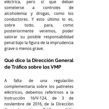
eléctrica, pero sí que deban 
someterse a controles de 
alcoholemia y drogas, como los 
conductores. Y esto último lo es, 
sobre todo, para, como 
posteriormente veremos, poder 
valorar su posible responsabilidad 
penal bajo la figura de la imprudencia 
grave o menos grave.
Qué dice la Dirección General 
de Tráfico sobre los VMP
A falta de una regulación 
complementaria sobre los patinetes 
eléctricos, debemos referirnos a la 
Instrucción 16/V-124, de 3 de 
noviembre de 2016, de la Dirección 