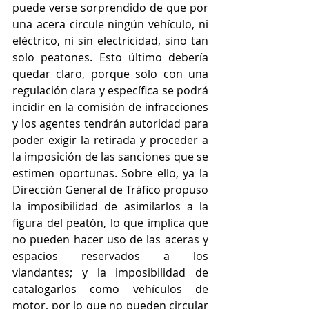
puede verse sorprendido de que por 
una acera circule ningún vehículo, ni 
eléctrico, ni sin electricidad, sino tan 
solo peatones. Esto último debería 
quedar claro, porque solo con una 
regulación clara y específica se podrá 
incidir en la comisión de infracciones 
y los agentes tendrán autoridad para 
poder exigir la retirada y proceder a 
la imposición de las sanciones que se 
estimen oportunas. Sobre ello, ya la 
Dirección General de Tráfico propuso 
la imposibilidad de asimilarlos a la 
figura del peatón, lo que implica que 
no pueden hacer uso de las aceras y 
espacios reservados a los 
viandantes; y la imposibilidad de 
catalogarlos como vehículos de 
motor, por lo que no pueden circular 