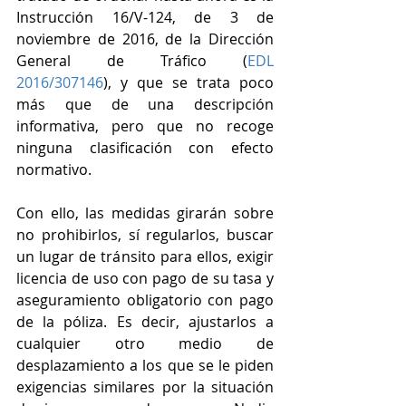
Instrucción 16/V-124, de 3 de 
noviembre de 2016, de la Dirección 
General de Tráfico (
EDL 
2016/307146
), y que se trata poco 
más que de una descripción 
informativa, pero que no recoge 
ninguna clasificación con efecto 
normativo.
Con ello, las medidas girarán sobre 
no prohibirlos, sí regularlos, buscar 
un lugar de tránsito para ellos, exigir 
licencia de uso con pago de su tasa y 
aseguramiento obligatorio con pago 
de la póliza. Es decir, ajustarlos a 
cualquier otro medio de 
desplazamiento a los que se le piden 
exigencias similares por la situación 