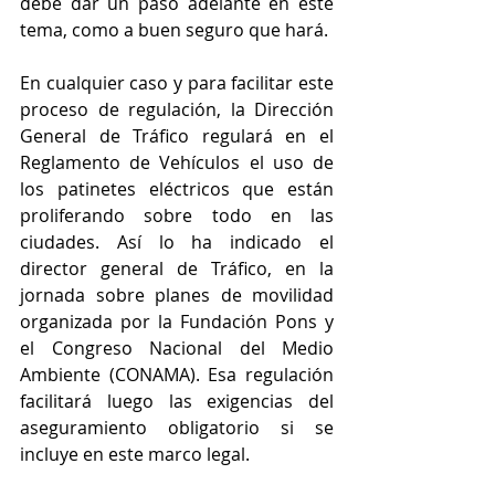
debe dar un paso adelante en este 
tema, como a buen seguro que hará.
En cualquier caso y para facilitar este 
proceso de regulación, la Dirección 
General de Tráfico regulará en el 
Reglamento de Vehículos el uso de 
los patinetes eléctricos que están 
proliferando sobre todo en las 
ciudades. Así lo ha indicado el 
director general de Tráfico, en la 
jornada sobre planes de movilidad 
organizada por la Fundación Pons y 
el Congreso Nacional del Medio 
Ambiente (CONAMA). Esa regulación 
facilitará luego las exigencias del 
aseguramiento obligatorio si se 
incluye en este marco legal.