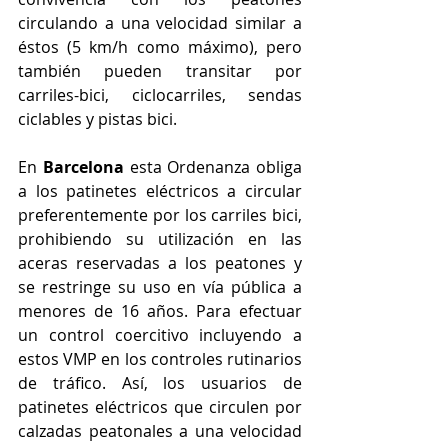
circulando a una velocidad similar a 
éstos (5 km/h como máximo), pero 
también pueden transitar por 
carriles-bici, ciclocarriles, sendas 
ciclables y pistas bici.
En 
Barcelona
 esta Ordenanza obliga 
a los patinetes eléctricos a circular 
preferentemente por los carriles bici, 
prohibiendo su utilización en las 
aceras reservadas a los peatones y 
se restringe su uso en vía pública a 
menores de 16 años. Para efectuar 
un control coercitivo incluyendo a 
estos VMP en los controles rutinarios 
de tráfico. Así, los usuarios de 
patinetes eléctricos que circulen por 
calzadas peatonales a una velocidad 