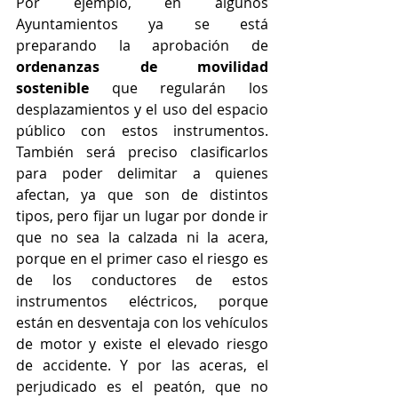
Por ejemplo, en algunos 
Ayuntamientos ya se está 
preparando la aprobación de 
ordenanzas de movilidad 
sostenible
 que regularán los 
desplazamientos y el uso del espacio 
público con estos instrumentos. 
También será preciso clasificarlos 
para poder delimitar a quienes 
afectan, ya que son de distintos 
tipos, pero fijar un lugar por donde ir 
que no sea la calzada ni la acera, 
porque en el primer caso el riesgo es 
de los conductores de estos 
instrumentos eléctricos, porque 
están en desventaja con los vehículos 
de motor y existe el elevado riesgo 
de accidente. Y por las aceras, el 
perjudicado es el peatón, que no 