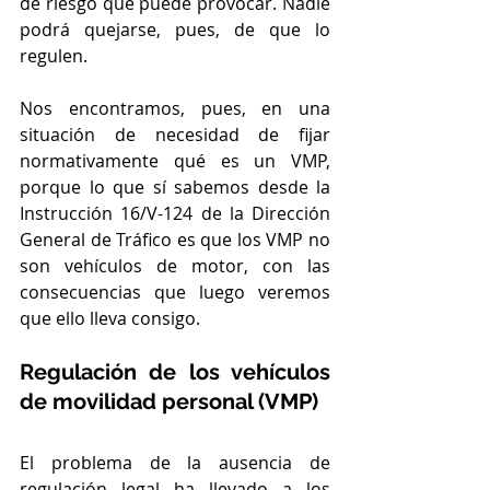
de riesgo que puede provocar. Nadie 
podrá quejarse, pues, de que lo 
regulen.
Nos encontramos, pues, en una 
situación de necesidad de fijar 
normativamente qué es un VMP, 
porque lo que sí sabemos desde la 
Instrucción 16/V-124 de la Dirección 
General de Tráfico es que los VMP no 
son vehículos de motor, con las 
consecuencias que luego veremos 
que ello lleva consigo.
Regulación de los vehículos 
de movilidad personal (VMP)
El problema de la ausencia de 
regulación legal ha llevado a los 