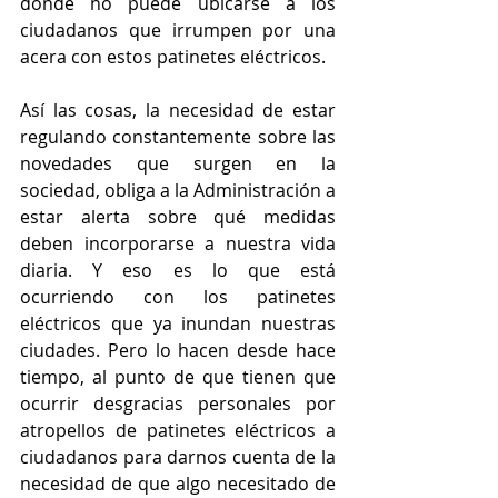
donde no puede ubicarse a los 
ciudadanos que irrumpen por una 
acera con estos patinetes eléctricos.
Así las cosas, la necesidad de estar 
regulando constantemente sobre las 
novedades que surgen en la 
sociedad, obliga a la Administración a 
estar alerta sobre qué medidas 
deben incorporarse a nuestra vida 
diaria. Y eso es lo que está 
ocurriendo con los patinetes 
eléctricos que ya inundan nuestras 
ciudades. Pero lo hacen desde hace 
tiempo, al punto de que tienen que 
ocurrir desgracias personales por 
atropellos de patinetes eléctricos a 
ciudadanos para darnos cuenta de la 
necesidad de que algo necesitado de 