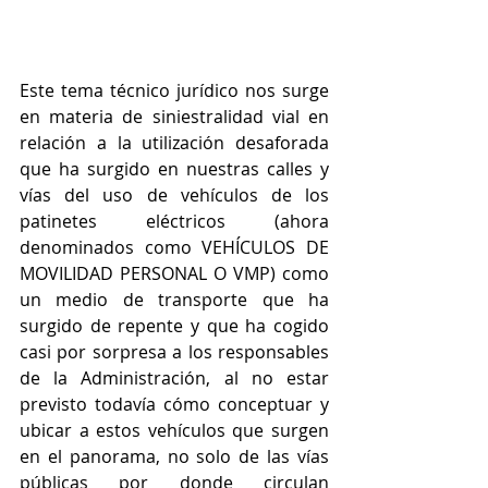
Este tema técnico jurídico nos surge 
en materia de siniestralidad vial en 
relación a la utilización desaforada 
que ha surgido en nuestras calles y 
vías del uso de vehículos de los 
patinetes eléctricos (ahora 
denominados como VEHÍCULOS DE 
MOVILIDAD PERSONAL O VMP) como 
un medio de transporte que ha 
surgido de repente y que ha cogido 
casi por sorpresa a los responsables 
de la Administración, al no estar 
previsto todavía cómo conceptuar y 
ubicar a estos vehículos que surgen 
en el panorama, no solo de las vías 
públicas por donde circulan 