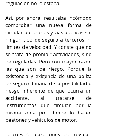
regulación no lo estaba.
Así, por ahora, resultaba incómodo 
comprobar una nueva forma de 
circular por aceras y vías públicas sin 
ningún tipo de seguro a terceros, ni 
límites de velocidad. Y conste que no 
se trata de prohibir actividades, sino 
de regularlas. Pero con mayor razón 
las que son de riesgo. Porque la 
existencia y exigencia de una póliza 
de seguro dimana de la posibilidad o 
riesgo inherente de que ocurra un 
accidente, al tratarse de 
instrumentos que circulan por la 
misma zona por donde lo hacen 
peatones y vehículos de motor.
La cuestión pasa, pues, por regular, 