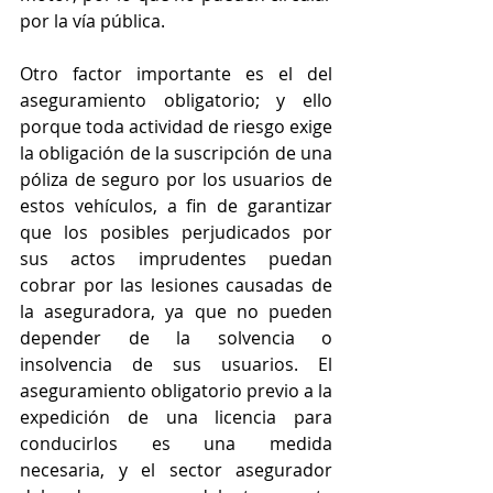
por la vía pública.
Otro factor importante es el del 
aseguramiento obligatorio; y ello 
porque toda actividad de riesgo exige 
la obligación de la suscripción de una 
póliza de seguro por los usuarios de 
estos vehículos, a fin de garantizar 
que los posibles perjudicados por 
sus actos imprudentes puedan 
cobrar por las lesiones causadas de 
la aseguradora, ya que no pueden 
depender de la solvencia o 
insolvencia de sus usuarios. El 
aseguramiento obligatorio previo a la 
expedición de una licencia para 
conducirlos es una medida 
necesaria, y el sector asegurador 