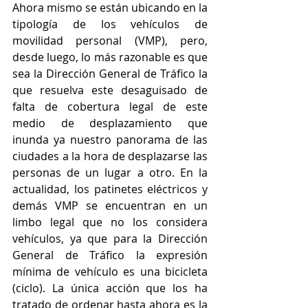
Ahora mismo se están ubicando en la 
tipología de los vehículos de 
movilidad personal (VMP), pero, 
desde luego, lo más razonable es que 
sea la Dirección General de Tráfico la 
que resuelva este desaguisado de 
falta de cobertura legal de este 
medio de desplazamiento que 
inunda ya nuestro panorama de las 
ciudades a la hora de desplazarse las 
personas de un lugar a otro. En la 
actualidad, los patinetes eléctricos y 
demás VMP se encuentran en un 
limbo legal que no los considera 
vehículos, ya que para la Dirección 
General de Tráfico la expresión 
mínima de vehículo es una bicicleta 
(ciclo). La única acción que los ha 
tratado de ordenar hasta ahora es la 