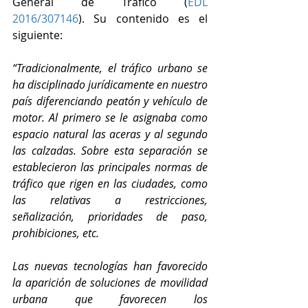
General de Tráfico (
EDL 
2016/307146
). Su contenido es el 
siguiente:
“Tradicionalmente, el tráfico urbano se 
ha disciplinado jurídicamente en nuestro 
país diferenciando peatón y vehículo de 
motor. Al primero se le asignaba como 
espacio natural las aceras y al segundo 
las calzadas. Sobre esta separación se 
establecieron las principales normas de 
tráfico que rigen en las ciudades, como 
las relativas a restricciones, 
señalización, prioridades de paso, 
prohibiciones, etc.
Las nuevas tecnologías han favorecido 
la aparición de soluciones de movilidad 
urbana que favorecen los 