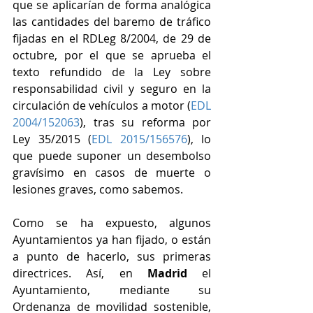
que se aplicarían de forma analógica 
las cantidades del baremo de tráfico 
fijadas en el RDLeg 8/2004, de 29 de 
octubre, por el que se aprueba el 
texto refundido de la Ley sobre 
responsabilidad civil y seguro en la 
circulación de vehículos a motor (
EDL 
2004/152063
), tras su reforma por 
Ley 35/2015 (
EDL 2015/156576
), lo 
que puede suponer un desembolso 
gravísimo en casos de muerte o 
lesiones graves, como sabemos.
Como se ha expuesto, algunos 
Ayuntamientos ya han fijado, o están 
a punto de hacerlo, sus primeras 
directrices. Así, en 
Madrid
 el 
Ayuntamiento, mediante su 
Ordenanza de movilidad sostenible, 