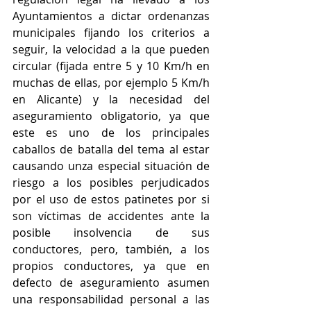
Ayuntamientos a dictar ordenanzas 
municipales fijando los criterios a 
seguir, la velocidad a la que pueden 
circular (fijada entre 5 y 10 Km/h en 
muchas de ellas, por ejemplo 5 Km/h 
en Alicante) y la necesidad del 
aseguramiento obligatorio, ya que 
este es uno de los principales 
caballos de batalla del tema al estar 
causando unza especial situación de 
riesgo a los posibles perjudicados 
por el uso de estos patinetes por si 
son víctimas de accidentes ante la 
posible insolvencia de sus 
conductores, pero, también, a los 
propios conductores, ya que en 
defecto de aseguramiento asumen 
una responsabilidad personal a las 