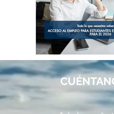
CUÉNTAN