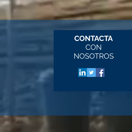
CONTACTA
CON
NOSOTROS