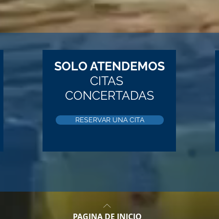
SOLO ATENDEMOS
CITAS
CONCERTADAS
RESERVAR UNA CITA
PAGINA DE INICIO