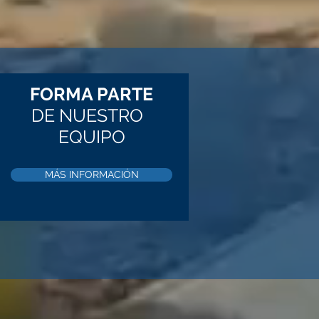
FORMA PARTE
DE NUESTRO
EQUIPO
MÁS INFORMACIÓN