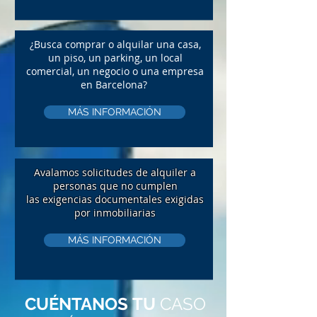
¿Busca comprar o alquilar una casa,
un piso, un parking, un local
comercial, un negocio o una empresa
en Barcelona?
MÁS INFORMACIÓN
Avalamos solicitudes de alquiler a
personas que no cumplen
las exigencias documentales exigidas
por inmobiliarias
MÁS INFORMACIÓN
CUÉNTANOS
TU
CASO