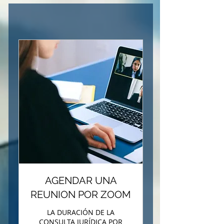
AGENDAR UNA
REUNION POR ZOOM
LA DURACIÓN DE LA
CONSULTA JURÍDICA POR