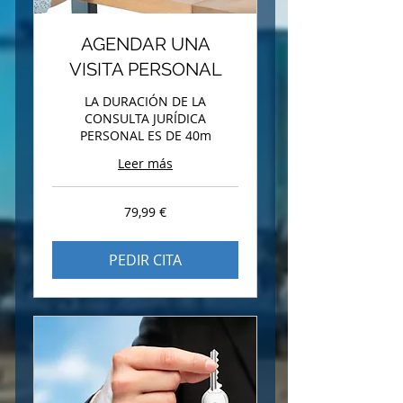
AGENDAR UNA
VISITA PERSONAL
LA DURACIÓN DE LA
CONSULTA JURÍDICA
PERSONAL ES DE 40m
Leer más
79,99
79,99 €
euros
PEDIR CITA