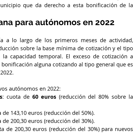
unicipio que da derecho a esta bonificación de la 
plana para autónomos en 2022
ía a lo largo de los primeros meses de actividad, 
ucción sobre la base mínima de cotización y el tipo 
 la capacidad temporal. El exceso de cotización a 
bonificación alguna cotizando al tipo general que es 
 2022.
uevos autónomos en 2022:
s
: cuota de 
60 euros
 (reducción del 80% sobre la 
a de 143,10 euros (reducción del 50%).
a de 200,30 euros (reducción del 30%).
ta de 200,30 euros (reducción del 30%) para nuevos 