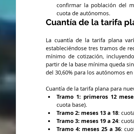
confirmar la población del m
cuota de autónomos.
Cuantía de la tarifa 
La cuantía de la tarifa plana var
estableciéndose tres tramos de red
mínimo de cotización, incluyendo
partir de la base mínima queda sin 
del 30,60% para los autónomos en
Cuantía de la tarifa plana para n
Tramo 1: primeros 12 mese
cuota base).
Tramo 2: meses 13 a 18
: cuot
Tramo 3: meses 19 a 24
: cuot
Tramo 4: meses 25 a 36
: cuo