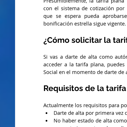
Presumiblemente, la tarifa plana
con el sistema de cotización por 
que se espera pueda aprobarse
bonificación estrella sigue vigente.
¿Cómo solicitar la tar
Si vas a darte de alta como aut
acceder a la tarifa plana, puedes
Social en el momento de darte de 
Requisitos de la tari
Actualmente los requisitos para po
Darte de alta por primera ve
No haber estado de alta como 