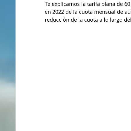
Te explicamos la tarifa plana de 6
en 2022 de la cuota mensual de au
reducción de la cuota a lo largo de