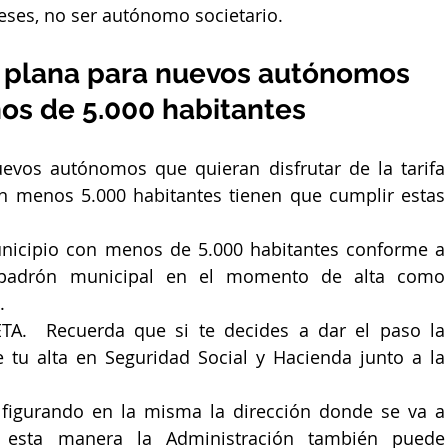
ses, no ser autónomo societario.
fa plana para nuevos autónomos 
os de 5.000 habitantes
evos autónomos que quieran disfrutar de la tarifa 
n menos 5.000 habitantes tienen que cumplir estas 
icipio con menos de 5.000 habitantes conforme a 
 padrón municipal en el momento de alta como 
.
ETA.  Recuerda que si te decides a dar el paso la 
 tu alta en Seguridad Social y Hacienda junto a la 
 figurando en la misma la dirección donde se va a 
De esta manera la Administración también puede 