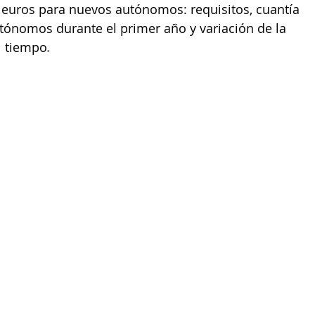
0 euros para nuevos autónomos: requisitos, cuantía 
tónomos durante el primer año y variación de la 
l tiempo
.