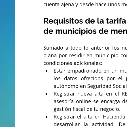
cuenta ajena y desde hace unos me
Requisitos de la tari
de municipios de men
Sumado a todo lo anterior los nu
plana por residir en municipio co
condiciones adicionales:
Estar empadronado en un mun
los datos ofrecidos por el
autónomo en Seguridad Social
Registrar nueva alta en el R
asesoría online se encarga de
gestión fiscal de tu negocio.
Registrar el alta en Hacienda
desarrollar la actividad. 