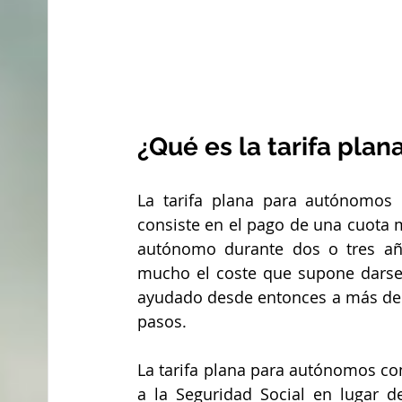
¿Qué es la tarifa plan
La tarifa plana para autónomos
consiste en el pago de una cuota m
autónomo durante dos o tres año
mucho el coste que supone darse
ayudado desde entonces a más de 
pasos.
La tarifa plana para autónomos co
a la Seguridad Social en lugar d