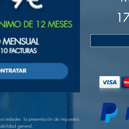
17
sociedades la presentación de impuestos
tabilidad general.