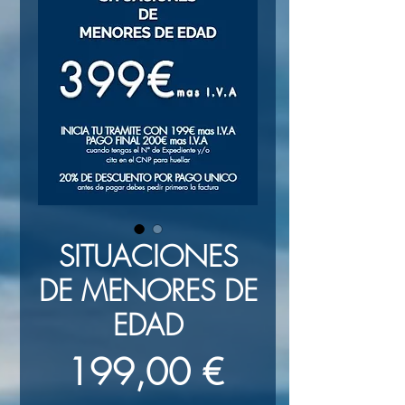
SITUACIONES
DE MENORES DE
EDAD
Precio
199,00 €