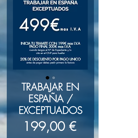
TRABAJAR EN
ESPAÑA /
EXCEPTUADOS
Precio
199,00 €