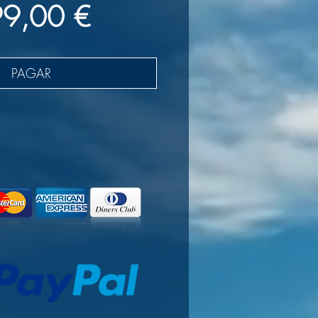
Precio
9,00 €
PAGAR