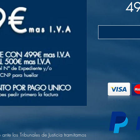
49
ante los Tribunales de Justicia tramitamos