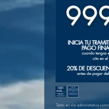
Tanto en vía administrativa como 