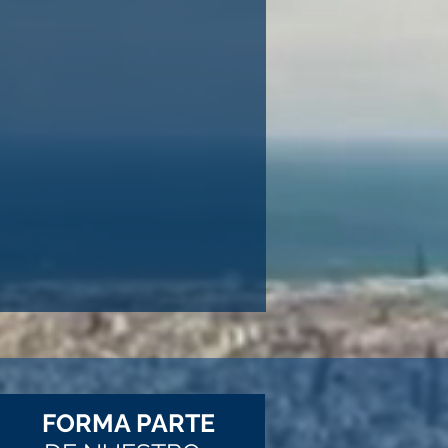
FORMA PARTE