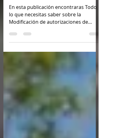
completa 2026
En esta publicación encontraras Todo
lo que necesitas saber sobre la
Modificación de autorizaciones de
residencia temporal que habilitan a
trabajar en España: guía completa 2026