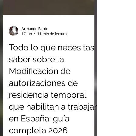
Armando Pardo
17 jun
11 min de lectura
Todo lo que necesitas
saber sobre la
Modificación de
autorizaciones de
residencia temporal
que habilitan a trabajar
en España: guía