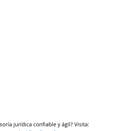
ría jurídica confiable y ágil? Visita: 