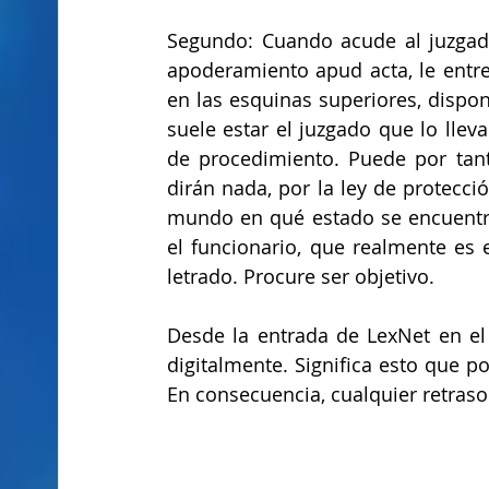
Segundo: Cuando acude al juzgad
apoderamiento apud acta, le entr
en las esquinas superiores, dispone
suele estar el juzgado que lo lleva
de procedimiento. Puede por tant
dirán nada, por la ley de protecció
mundo en qué estado se encuentra 
el funcionario, que realmente es e
letrado. Procure ser objetivo.
Desde la entrada de LexNet en el 
digitalmente. Significa esto que 
En consecuencia, cualquier retraso i