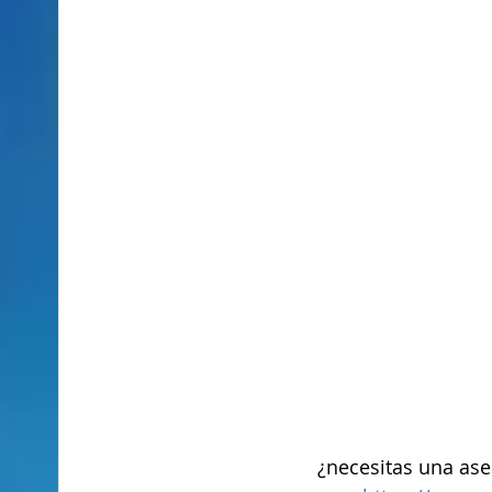
¿necesitas una aseso