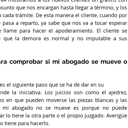
sunto que nos encargan hasta llegar a término, y los 
cada trámite. De esta manera el cliente, cuando por 
pasa a reparto, ya sabe que nos va a tocar esperar 
llame para hacer el apoderamiento. El cliente se 
e que la demora es normal y no imputable a sus 
ra comprobar si mi abogado se mueve o 
es el siguiente paso que se ha de dar en su 
de la iniciativa. Los juicios son como el ajedrez, 
os en que pueden moverse las piezas blancas y las 
i mi abogado no se mueve es porque no puede 
r lo tiene la otra parte o el propio juzgado. Averigüe 
zo tiene para hacerlo.