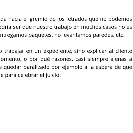
ada hacia el gremio de los letrados que no podemos 
podría ser que nuestro trabajo en muchos casos no es 
entregamos paquetes, no levantamos paredes, etc.
 trabajar en un expediente, sino explicar al cliente 
mento, o por qué razones, casi siempre ajenas a 
 quedar paralizado por ejemplo a la espera de que 
e para celebrar el juicio.