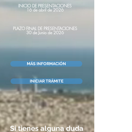
INICIO DE PRESENTACIONES
16 de abril de 2026
PLAZO FINAL DE PRESENTACIONES
30 de Junio de 2026
MÁS INFORMACIÓN
INICIAR TRÁMITE
Si tienes alguna duda