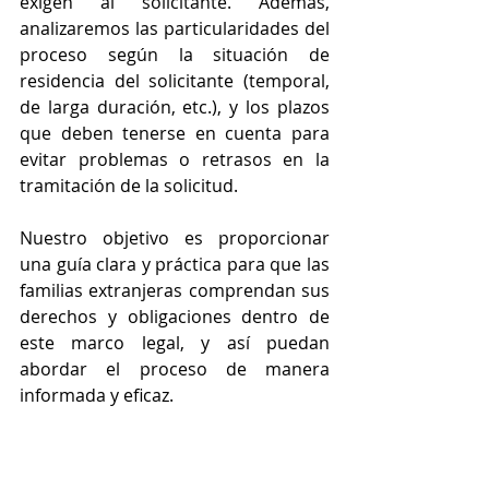
exigen al solicitante. Además, 
analizaremos las particularidades del 
proceso según la situación de 
residencia del solicitante (temporal, 
de larga duración, etc.), y los plazos 
que deben tenerse en cuenta para 
evitar problemas o retrasos en la 
tramitación de la solicitud. 
Nuestro objetivo es proporcionar 
una guía clara y práctica para que las 
familias extranjeras comprendan sus 
derechos y obligaciones dentro de 
este marco legal, y así puedan 
abordar el proceso de manera 
informada y eficaz.