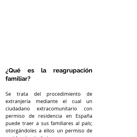
¿Qué es la reagrupación 
familiar?
Se trata del procedimiento de 
extranjería mediante el cual un 
ciudadano extracomunitario con 
permiso de residencia en España 
puede traer a sus familiares al país; 
otorgándoles a ellos un permiso de 