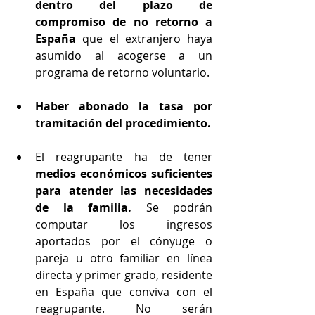
dentro del plazo de 
compromiso de no retorno a 
España 
que el extranjero haya 
asumido al acogerse a un 
programa de retorno voluntario.
Haber abonado la tasa por 
tramitación del procedimiento.
El reagrupante ha de tener 
medios económicos suficientes 
para atender las necesidades 
de la familia.
 Se podrán 
computar los ingresos 
aportados por el cónyuge o 
pareja u otro familiar en línea 
directa y primer grado, residente 
en España que conviva con el 
reagrupante. No serán 