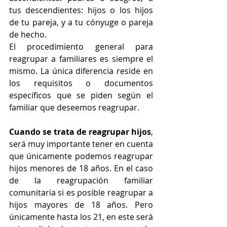
tus descendientes: hijos o los hijos 
de tu pareja, y a tu cónyuge o pareja 
de hecho.
El procedimiento general para 
reagrupar a familiares es siempre el 
mismo. La única diferencia reside en 
los requisitos o documentos 
específicos que se piden según el 
familiar que deseemos reagrupar.
Cuando se trata de reagrupar hijos
, 
será muy importante tener en cuenta 
que únicamente podemos reagrupar 
hijos menores de 18 años. En el caso 
de la reagrupación familiar 
comunitaria si es posible reagrupar a 
hijos mayores de 18 años. Pero 
únicamente hasta los 21, en este será 