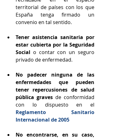
territorial de países con los que 
España tenga firmado un 
convenio en tal sentido.
Tener asistencia sanitaria por 
estar cubierta por la Seguridad 
Social
 o contar con un seguro 
privado de enfermedad.
No padecer ninguna de las 
enfermedades que pueden 
tener repercusiones de salud 
pública graves 
de conformidad 
con lo dispuesto en el
Reglamento Sanitario 
Internacional de 2005
No encontrarse, en su caso, 