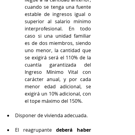
cuando se tenga una fuente 
estable de ingresos igual o 
superior al salario mínimo 
interprofesional. En todo 
caso si una unidad familiar 
es de dos miembros, siendo 
uno menor, la cantidad que 
se exigirá será el 110% de la 
cuantía garantizada del 
Ingreso Mínimo Vital con 
carácter anual, y por cada 
menor edad adicional, se 
exigirá un 10% adicional, con 
el tope máximo del 150%.
Disponer de vivienda adecuada.
El reagrupante 
deberá haber 