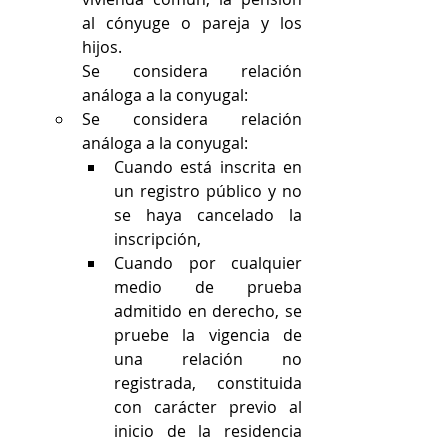
al cónyuge o pareja y los 
hijos.
Se considera relación 
análoga a la conyugal:
Se considera relación 
análoga a la conyugal:
Cuando está inscrita en 
un registro público y no 
se haya cancelado la 
inscripción, 
Cuando por cualquier 
medio de prueba 
admitido en derecho, se 
pruebe la vigencia de 
una relación no 
registrada, constituida 
con carácter previo al 
inicio de la residencia 