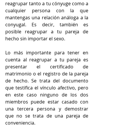
reagrupar tanto a tu cónyuge como a 
cualquier persona con la que 
mantengas una relación análoga a la 
conyugal. Es decir, también es 
posible reagrupar a tu pareja de 
hecho sin importar el sexo.
Lo más importante para tener en 
cuenta al reagrupar a tu pareja es 
presentar el certificado de 
matrimonio o el registro de la pareja 
de hecho. Se trata del documento 
que testifica el vínculo afectivo, pero 
en este caso ninguno de los dos 
miembros puede estar casado con 
una tercera persona y demostrar 
que no se trata de una pareja de 
conveniencia.