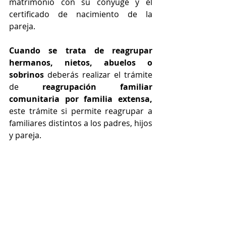
matrimonio con su cónyuge y el 
certificado de nacimiento de la 
pareja.
Cuando se trata de reagrupar 
hermanos, nietos, abuelos o 
sobrinos 
deberás realizar el trámite 
de 
reagrupación familiar 
comunitaria por familia extensa, 
este trámite si permite reagrupar a 
familiares distintos a los padres, hijos 
y pareja.