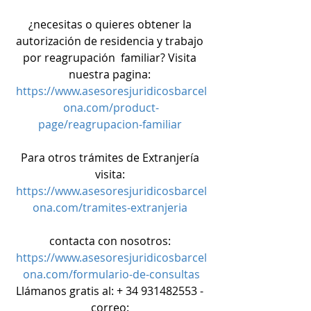
¿necesitas o quieres obtener la 
autorización de residencia y trabajo 
por reagrupación  familiar? Visita 
nuestra pagina: 
https://www.asesoresjuridicosbarcel
ona.com/product-
page/reagrupacion-familiar
Para otros trámites de Extranjería 
visita: 
https://www.asesoresjuridicosbarcel
ona.com/tramites-extranjeria
contacta con nosotros: 
https://www.asesoresjuridicosbarcel
ona.com/formulario-de-consultas
Llámanos gratis al: + 34 931482553 - 
correo: 