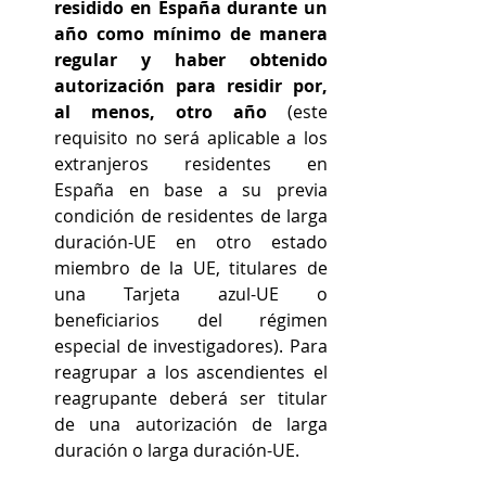
residido en España durante un 
año como mínimo de manera 
regular y haber obtenido 
autorización para residir por, 
al menos, otro año
 (este 
requisito no será aplicable a los 
extranjeros residentes en 
España en base a su previa 
condición de residentes de larga 
duración-UE en otro estado 
miembro de la UE, titulares de 
una Tarjeta azul-UE o 
beneficiarios del régimen 
especial de investigadores). Para 
reagrupar a los ascendientes el 
reagrupante deberá ser titular 
de una autorización de larga 
duración o larga duración-UE.