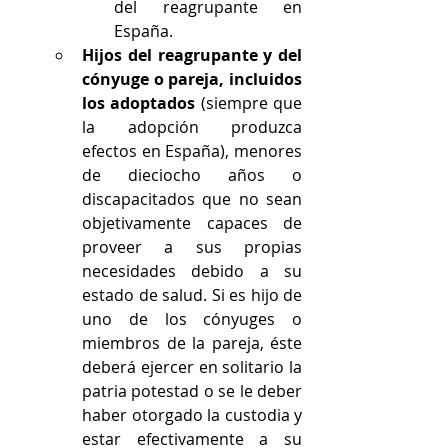
del reagrupante en 
España.
Hijos del reagrupante y del 
cónyuge o pareja, incluidos 
los adoptados 
(siempre que 
la adopción produzca 
efectos en España), menores 
de dieciocho años o 
discapacitados que no sean 
objetivamente capaces de 
proveer a sus propias 
necesidades debido a su 
estado de salud. Si es hijo de 
uno de los cónyuges o 
miembros de la pareja, éste 
deberá ejercer en solitario la 
patria potestad o se le deber 
haber otorgado la custodia y 
estar efectivamente a su 