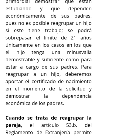
primordial demostrar que están 
estudiando y que dependen 
económicamente de sus padres, 
pues no es posible reagrupar un hijo 
si este tiene trabajo; se podrá 
sobrepasar el límite de 21 años 
únicamente en los casos en los que 
el hijo tenga una minusvalía 
demostrable y suficiente como para 
estar a cargo de sus padres. Para 
reagrupar a un hijo, deberemos 
aportar el certificado de nacimiento 
en el momento de la solicitud y 
demostrar la dependencia 
económica de los padres.
Cuando se trata de reagrupar la 
pareja
, el artículo 53.b. del 
Reglamento de Extranjería permite 