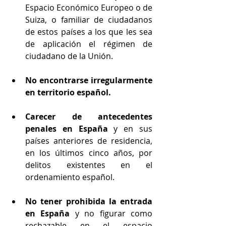
Espacio Económico Europeo o de 
Suiza, o familiar de ciudadanos 
de estos países a los que les sea 
de aplicación el régimen de 
ciudadano de la Unión.
No encontrarse irregularmente 
en territorio español.
Carecer de antecedentes 
penales en España
 y en sus 
países anteriores de residencia, 
en los últimos cinco años, por 
delitos existentes en el 
ordenamiento español.
No tener prohibida la entrada 
en España
 y no figurar como 
rechazable en el espacio 