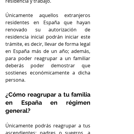
residencia y trabajo.
Únicamente aquellos extranjeros 
residentes en España que hayan 
renovado su autorización de 
residencia inicial podrán iniciar este 
trámite, es decir, llevar de forma legal 
en España más de un año; además, 
para poder reagrupar a un familiar 
deberás poder demostrar que 
sostienes económicamente a dicha 
persona.
¿Cómo reagrupar a tu familia 
en España en régimen 
general?
Únicamente podrás reagrupar a tus 
ascendientes: padres o suegros, a 