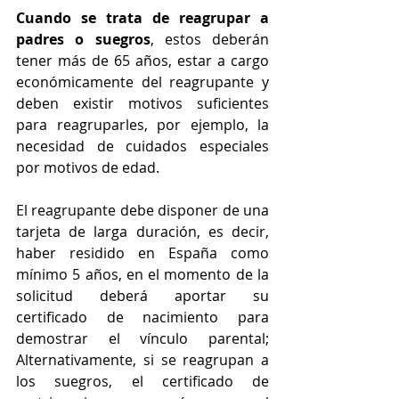
Cuando se trata de reagrupar a 
padres o suegros
, estos deberán 
tener más de 65 años, estar a cargo 
económicamente del reagrupante y 
deben existir motivos suficientes 
para reagruparles, por ejemplo, la 
necesidad de cuidados especiales 
por motivos de edad. 
El reagrupante debe disponer de una 
tarjeta de larga duración, es decir, 
haber residido en España como 
mínimo 5 años, en el momento de la 
solicitud deberá aportar su 
certificado de nacimiento para 
demostrar el vínculo parental; 
Alternativamente, si se reagrupan a 
los suegros, el certificado de 