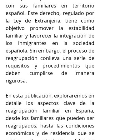
con sus familiares en territorio 
español. Este derecho, regulado por 
la Ley de Extranjería, tiene como 
objetivo promover la estabilidad 
familiar y favorecer la integración de 
los inmigrantes en la sociedad 
española. Sin embargo, el proceso de 
reagrupación conlleva una serie de 
requisitos y procedimientos que 
deben cumplirse de manera 
rigurosa.
En esta publicación, exploraremos en 
detalle los aspectos clave de la 
reagrupación familiar en España, 
desde los familiares que pueden ser 
reagrupados, hasta las condiciones 
económicas y de residencia que se 