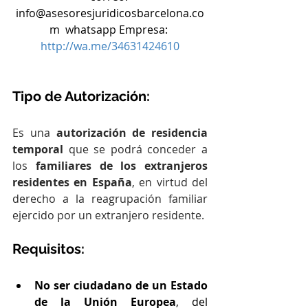
info@asesoresjuridicosbarcelona.co
m  whatsapp Empresa: 
http://wa.me/34631424610
Tipo de Autorización:
Es una 
autorización de residencia 
temporal
 que se podrá conceder a 
los 
familiares de los extranjeros 
residentes en España
, en virtud del 
derecho a la reagrupación familiar 
ejercido por un extranjero residente.
Requisitos:
No ser ciudadano de un Estado 
de la Unión Europea
, del 