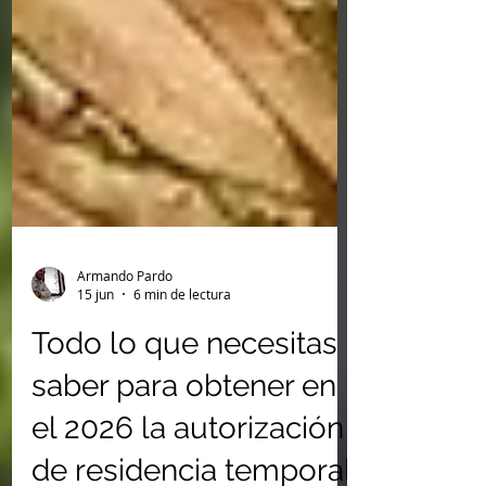
Armando Pardo
15 jun
6 min de lectura
Todo lo que necesitas
saber para obtener en
el 2026 la autorización