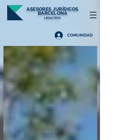
ASESORES
JURÍDICOS
BARCELONA
LEGALTECH
COMUNIDAD