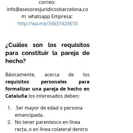
correo: 
info@asesoresjuridicosbarcelona.co
m  whatsapp Empresa: 
http://wa.me/34631424610
¿Cuáles son los requisitos 
para constituir la pareja de 
hecho?
Básicamente, acerca de los 
requisitos personales para 
formalizar una pareja de hecho en 
Cataluña 
los interesados deben:
 Ser mayor de edad o persona 
emancipada.
No tener parentesco en línea 
recta, o en línea colateral dentro 