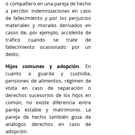
o compañero en una pareja de hecho 
a percibir indemnizaciones en caso 
de fallecimiento y por los perjuicios 
materiales y morales derivados en 
casos de, por ejemplo, accidente de 
tráfico cuando se trate de 
fallecimiento ocasionado por un 
delito.
Hijos comunes y adopción
. En 
cuanto a guarda y custodia, 
pensiones de alimentos, régimen de 
visita en caso de separación o 
derechos sucesorios de los hijos en 
común, no existe diferencia entre 
pareja estable y matrimonio. La 
pareja de hecho también goza de 
análogos derechos en caso de 
adopción.