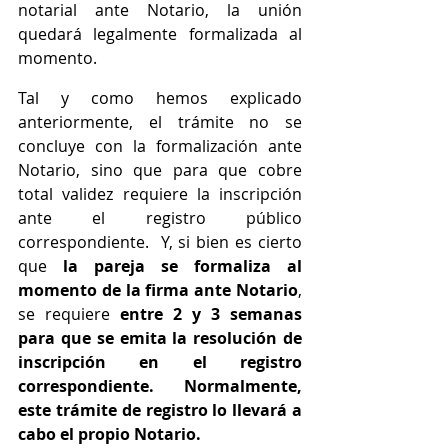
notarial ante Notario, la unión 
quedará legalmente formalizada al 
momento.
Tal y como hemos explicado 
anteriormente, el trámite no se 
concluye con la formalización ante 
Notario, sino que para que cobre 
total validez requiere la inscripción 
ante el registro público 
correspondiente.  Y, si bien es cierto 
que 
la pareja se formaliza al 
momento de la firma ante Notario
, 
se requiere
 entre 2 y 3 semanas 
para que se emita la resolución de 
inscripción en el registro 
correspondiente. Normalmente, 
este trámite de registro lo llevará a 
cabo el propio Notario.