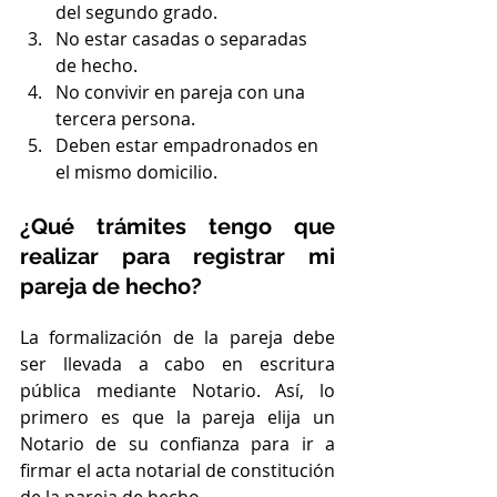
del segundo grado.
No estar casadas o separadas 
de hecho.
No convivir en pareja con una 
tercera persona.
Deben estar empadronados en 
el mismo domicilio.
¿Qué trámites tengo que 
realizar para registrar mi 
pareja de hecho?
La formalización de la pareja debe 
ser llevada a cabo en escritura 
pública mediante Notario. Así, lo 
primero es que la pareja elija un 
Notario de su confianza para ir a 
firmar el acta notarial de constitución 
de la pareja de hecho.