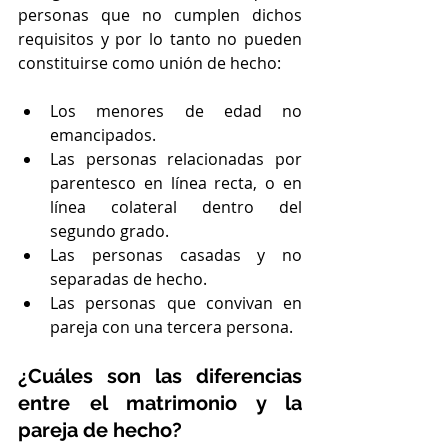
personas que no cumplen dichos 
requisitos y por lo tanto no pueden 
constituirse como unión de hecho:
Los menores de edad no 
emancipados.
Las personas relacionadas por 
parentesco en línea recta, o en 
línea colateral dentro del 
segundo grado.
Las personas casadas y no 
separadas de hecho.
Las personas que convivan en 
pareja con una tercera persona.
¿Cuáles son las diferencias 
entre el matrimonio y la 
pareja de hecho?