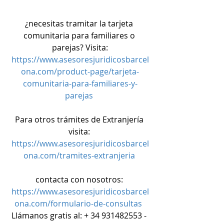
¿necesitas tramitar la tarjeta 
comunitaria para familiares o 
parejas? Visita:
https://www.asesoresjuridicosbarcel
ona.com/product-page/tarjeta-
comunitaria-para-familiares-y-
parejas
Para otros trámites de Extranjería 
visita: 
https://www.asesoresjuridicosbarcel
ona.com/tramites-extranjeria
contacta con nosotros: 
https://www.asesoresjuridicosbarcel
ona.com/formulario-de-consultas 
Llámanos gratis al: + 34 931482553 - 