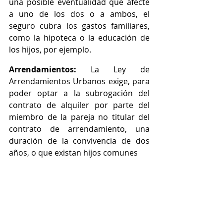
una posible eventualidad que afecte 
a uno de los dos o a ambos, el 
seguro cubra los gastos familiares, 
como la hipoteca o la educación de 
los hijos, por ejemplo.
Arrendamientos:
 La Ley de 
Arrendamientos Urbanos exige, para 
poder optar a la subrogación del 
contrato de alquiler por parte del 
miembro de la pareja no titular del 
contrato de arrendamiento, una 
duración de la convivencia de dos 
años, o que existan hijos comunes