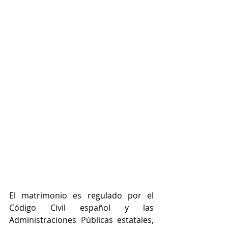
El matrimonio es regulado por el 
Código Civil español y las 
Administraciones Públicas estatales, 