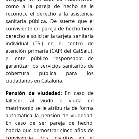
como a la pareja de hecho se le 
reconoce el derecho a la asistencia 
sanitaria pública. De suerte que el 
conviviente en pareja de hecho tiene 
derecho a solicitar la tarjeta sanitaria 
individual (TSI) en el centro de 
atención primaria (CAP) del CatSalut, 
el ente público responsable de 
garantizar los servicios sanitarios de 
cobertura pública para los 
ciudadanos en Cataluña.
Pensión de viudedad: 
En caso de 
fallecer, al viudo o viuda en 
matrimonio se le atribuiría de forma 
automática la pensión de viudedad. 
En caso de ser pareja de hecho, 
habría que demostrar cinco años de 
convivencia, dos inscritos en el 