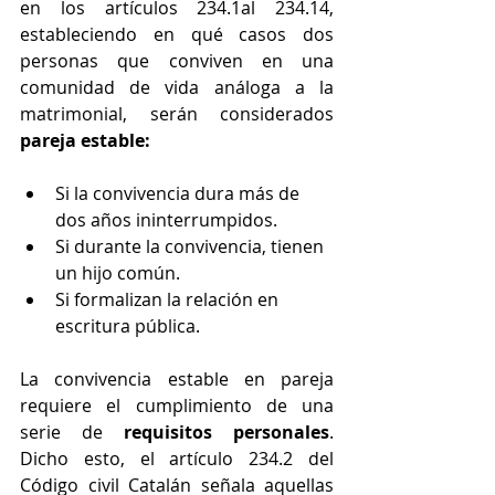
en los artículos 234.1al 234.14, 
estableciendo en qué casos dos 
personas que conviven en una 
comunidad de vida análoga a la 
matrimonial, serán considerados 
pareja estable:
Si la convivencia dura más de 
dos años ininterrumpidos.
Si durante la convivencia, tienen 
un hijo común.
Si formalizan la relación en 
escritura pública.
La convivencia estable en pareja 
requiere el cumplimiento de una 
serie de 
requisitos personales
. 
Dicho esto, el artículo 234.2 del 
Código civil Catalán señala aquellas 