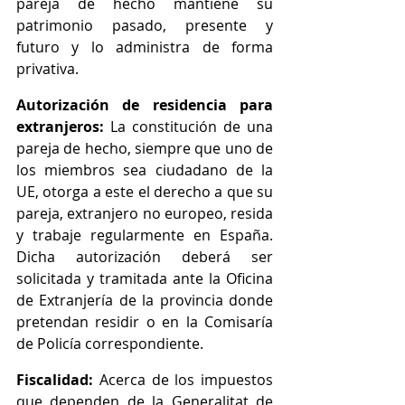
pareja de hecho mantiene su 
patrimonio pasado, presente y 
futuro y lo administra de forma 
privativa.
Autorización de residencia para 
extranjeros:
 La constitución de una 
pareja de hecho, siempre que uno de 
los miembros sea ciudadano de la 
UE, otorga a este el derecho a que su 
pareja, extranjero no europeo, resida 
y trabaje regularmente en España. 
Dicha autorización deberá ser 
solicitada y tramitada ante la Oficina 
de Extranjería de la provincia donde 
pretendan residir o en la Comisaría 
de Policía correspondiente.
Fiscalidad: 
Acerca de los impuestos 
que dependen de la Generalitat de 