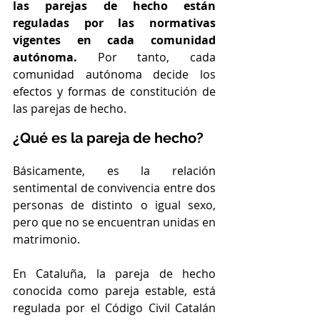
las parejas de hecho están 
reguladas por las normativas 
vigentes en cada comunidad 
autónoma. 
Por tanto, cada 
comunidad autónoma decide los 
efectos y formas de constitución de 
las parejas de hecho.
¿Qué es la pareja de hecho?
Básicamente, es la relación 
sentimental de convivencia entre dos 
personas de distinto o igual sexo, 
pero que no se encuentran unidas en 
matrimonio. 
En Cataluña, la pareja de hecho 
conocida como pareja estable, está 
regulada por el Código Civil Catalán 