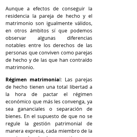
Aunque a efectos de conseguir la 
residencia la pareja de hecho y el 
matrimonio son igualmente válidos, 
en otros ámbitos sí que podemos 
observar algunas diferencias 
notables entre los derechos de las 
personas que conviven como parejas 
de hecho y de las que han contraído 
matrimonio.
Régimen matrimonia
l: Las parejas 
de hecho tienen una total libertad a 
la hora de pactar el régimen 
económico que más les convenga, ya 
sea gananciales o separación de 
bienes. En el supuesto de que no se 
regule la gestión patrimonial de 
manera expresa, cada miembro de la 