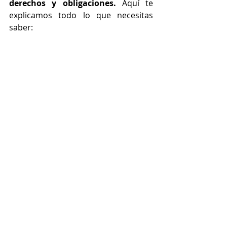
derechos y obligaciones. 
Aquí te 
explicamos todo lo que necesitas 
saber: