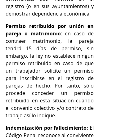
registro (o en sus ayuntamientos) y 
demostrar dependencia económica.
Permiso retribuido por unión en 
pareja o matrimonio
: en caso de 
contraer matrimonio, la pareja 
tendrá 15 días de permiso, sin 
embargo, la ley no establece ningún 
permiso retribuido en caso de que 
un trabajador solicite un permiso 
para inscribirse en el registro de 
parejas de hecho. Por tanto, sólo 
procede conceder un permiso 
retribuido en esta situación cuando 
el convenio colectivo y/o contrato de 
trabajo así lo indique.
Indemnización por fallecimiento:
 El 
Código Penal reconoce al conviviente 