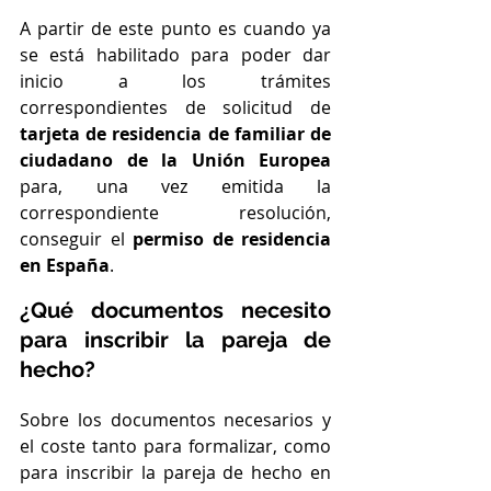
A partir de este punto es cuando ya 
se está habilitado para poder dar 
inicio a los trámites 
correspondientes de solicitud de 
tarjeta de residencia de familiar de 
ciudadano de la Unión Europea
para, una vez emitida la 
correspondiente resolución, 
conseguir el 
permiso de residencia 
en España
.
¿Qué documentos necesito 
para inscribir la pareja de 
hecho?
Sobre los documentos necesarios y 
el coste tanto para formalizar, como 
para inscribir la pareja de hecho en 