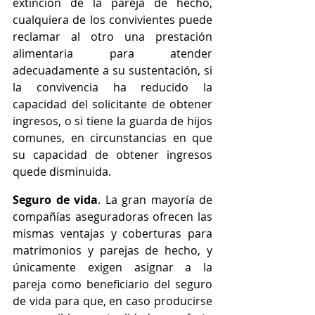
extinción de la pareja de hecho, 
cualquiera de los convivientes puede 
reclamar al otro una prestación 
alimentaria para atender 
adecuadamente a su sustentación, si 
la convivencia ha reducido la 
capacidad del solicitante de obtener 
ingresos, o si tiene la guarda de hijos 
comunes, en circunstancias en que 
su capacidad de obtener ingresos 
quede disminuida.
Seguro de vida
. La gran mayoría de 
compañías aseguradoras ofrecen las 
mismas ventajas y coberturas para 
matrimonios y parejas de hecho, y 
únicamente exigen asignar a la 
pareja como beneficiario del seguro 
de vida para que, en caso producirse 