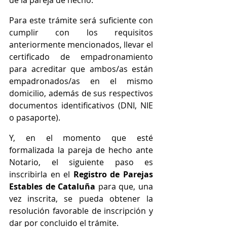
Para este trámite será suficiente con 
cumplir con los requisitos 
anteriormente mencionados, llevar el 
certificado de empadronamiento 
para acreditar que ambos/as están 
empadronados/as en el mismo 
domicilio, además de sus respectivos 
documentos identificativos (DNI, NIE 
o pasaporte).
Y, en el momento que esté 
formalizada la pareja de hecho ante 
Notario, el siguiente paso es 
inscribirla en el 
Registro de Parejas 
Estables de Cataluña
 para que, una 
vez inscrita, se pueda obtener la 
resolución favorable de inscripción y 
dar por concluido el trámite.