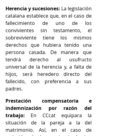
Herencia y sucesiones:
 La legislación 
catalana establece que, en el caso de 
fallecimiento de uno de los 
convivientes sin testamento, el 
sobreviviente tiene los mismos 
derechos que hubiera tenido una 
persona casada. De manera que 
tendrá derecho al usufructo 
universal de la herencia y, a falta de 
hijos, será heredero directo del 
fallecido, con preferencia a sus 
padres.
Prestación compensatoria e 
indemnización por razón del 
trabajo:
 En CCcat equipara la 
situación de la pareja a la del 
matrimonio. Así, en el caso de 