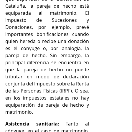
Cataluña, la pareja de hecho está 
equiparada al matrimonio. El 
Impuesto de Sucesiones y 
Donaciones, por ejemplo, prevé 
importantes bonificaciones cuando 
quien hereda o recibe una donación 
es el cónyuge o, por analogía, la 
pareja de hecho. Sin embargo, la 
principal diferencia se encuentra en 
que la pareja de hecho no puede 
tributar en modo de declaración 
conjunta del Impuesto sobre la Renta 
de las Personas Físicas (IRPF). O sea, 
en los impuestos estatales no hay 
equiparación de pareja de hecho y 
matrimonio.
Asistencia sanitaria: 
Tanto al 
cónyuge, en el caso de matrimonio, 