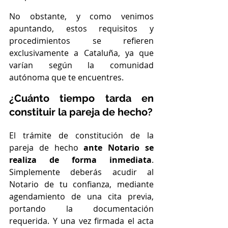
No obstante, y como venimos 
apuntando, estos requisitos y 
procedimientos se refieren 
exclusivamente a Cataluña, ya que 
varían según la comunidad 
autónoma que te encuentres.
¿Cuánto tiempo tarda en 
constituir la pareja de hecho?
El trámite de constitución de la 
pareja de hecho 
ante Notario se 
realiza de forma inmediata
. 
Simplemente deberás acudir al 
Notario de tu confianza, mediante 
agendamiento de una cita previa, 
portando la documentación 
requerida. Y una vez firmada el acta 