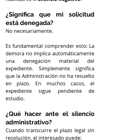
¿Significa que mi solicitud 
está denegada?
No necesariamente.
Es fundamental comprender esto: La 
demora no implica automáticamente 
una denegación material del 
expediente. Simplemente significa 
que la Administración no ha resuelto 
en plazo. En muchos casos, el 
expediente sigue pendiente de 
estudio.
¿Qué hacer ante el silencio 
administrativo?
Cuando transcurre el plazo legal sin 
resolución, el interesado puede: