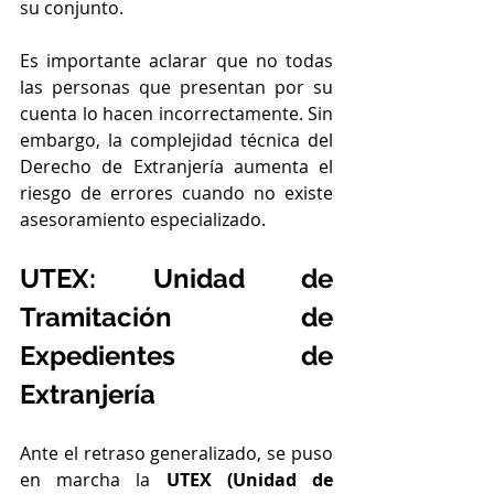
su conjunto.
Es importante aclarar que no todas 
las personas que presentan por su 
cuenta lo hacen incorrectamente. Sin 
embargo, la complejidad técnica del 
Derecho de Extranjería aumenta el 
riesgo de errores cuando no existe 
asesoramiento especializado.
UTEX: Unidad de 
Tramitación de 
Expedientes de 
Extranjería
Ante el retraso generalizado, se puso 
en marcha la 
UTEX (Unidad de 