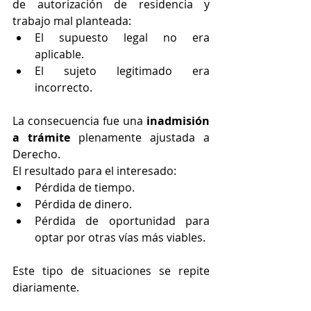
de autorización de residencia y 
trabajo mal planteada:
El supuesto legal no era 
aplicable.
El sujeto legitimado era 
incorrecto.
La consecuencia fue una 
inadmisión 
a trámite
 plenamente ajustada a 
Derecho.
El resultado para el interesado:
Pérdida de tiempo.
Pérdida de dinero.
Pérdida de oportunidad para 
optar por otras vías más viables.
Este tipo de situaciones se repite 
diariamente.