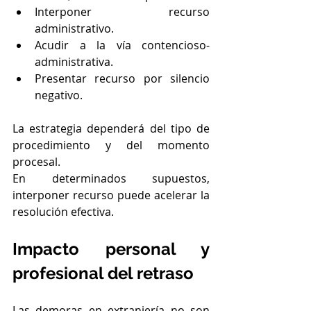
Interponer recurso 
administrativo.
Acudir a la vía contencioso-
administrativa.
Presentar recurso por silencio 
negativo.
La estrategia dependerá del tipo de 
procedimiento y del momento 
procesal.
En determinados supuestos, 
interponer recurso puede acelerar la 
resolución efectiva.
Impacto personal y 
profesional del retraso
Las demoras en extranjería no son 