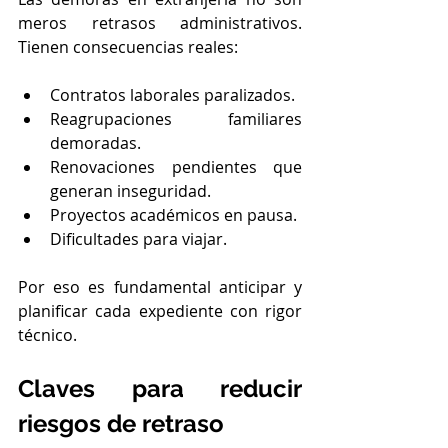
meros retrasos administrativos. 
Tienen consecuencias reales:
Contratos laborales paralizados.
Reagrupaciones familiares 
demoradas.
Renovaciones pendientes que 
generan inseguridad.
Proyectos académicos en pausa.
Dificultades para viajar.
Por eso es fundamental anticipar y 
planificar cada expediente con rigor 
técnico.
Claves para reducir 
riesgos de retraso