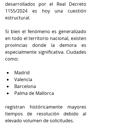
desarrollados por el Real Decreto 
1155/2024 es hoy una cuestión 
estructural.
Si bien el fenómeno es generalizado 
en todo el territorio nacional, existen 
provincias donde la demora es 
especialmente significativa. Ciudades 
como:
Madrid
Valencia
Barcelona
Palma de Mallorca
registran históricamente mayores 
tiempos de resolución debido al 
elevado volumen de solicitudes.