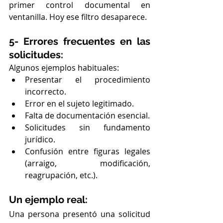
primer control documental en 
ventanilla. Hoy ese filtro desaparece.
5- Errores frecuentes en las 
solicitudes:
Algunos ejemplos habituales:
Presentar el procedimiento 
incorrecto.
Error en el sujeto legitimado.
Falta de documentación esencial.
Solicitudes sin fundamento 
jurídico.
Confusión entre figuras legales 
(arraigo, modificación, 
reagrupación, etc.).
Un ejemplo real:
Una persona presentó una solicitud 