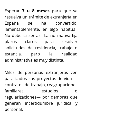
Esperar 
7 u 8 meses
 para que se 
resuelva un trámite de extranjería en 
España se ha convertido, 
lamentablemente, en algo habitual. 
No debería ser así. La normativa fija 
plazos claros para resolver 
solicitudes de residencia, trabajo o 
estancia, pero la realidad 
administrativa es muy distinta.
Miles de personas extranjeras ven 
paralizados sus proyectos de vida —
contratos de trabajo, reagrupaciones 
familiares, estudios o 
regularizaciones— por demoras que 
generan incertidumbre jurídica y 
personal.