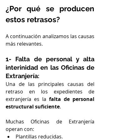
¿Por qué se producen 
estos retrasos?
A continuación analizamos las causas 
más relevantes.
1- Falta de personal y alta 
interinidad en las Oficinas de 
Extranjería:
Una de las principales causas del 
retraso en los expedientes de 
extranjería es la 
falta de personal 
estructural suficiente
.
Muchas Oficinas de Extranjería 
operan con:
Plantillas reducidas.