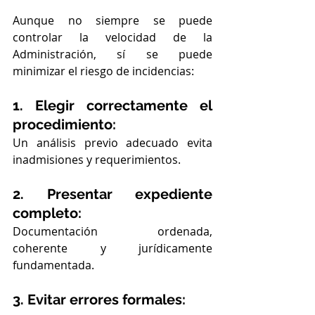
Aunque no siempre se puede 
controlar la velocidad de la 
Administración, sí se puede 
minimizar el riesgo de incidencias:
1. Elegir correctamente el 
procedimiento:
Un análisis previo adecuado evita 
inadmisiones y requerimientos.
2. Presentar expediente 
completo:
Documentación ordenada, 
coherente y jurídicamente 
fundamentada.
3. Evitar errores formales: