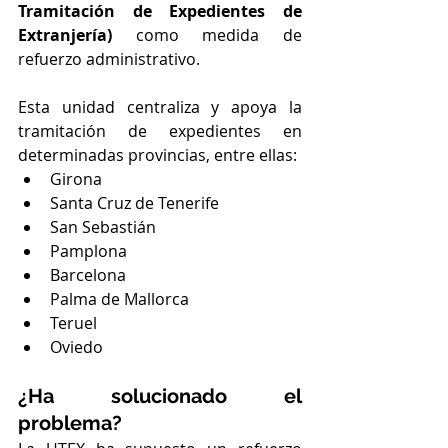
Tramitación de Expedientes de 
Extranjería)
 como medida de 
refuerzo administrativo.
Esta unidad centraliza y apoya la 
tramitación de expedientes en 
determinadas provincias, entre ellas:
Girona
Santa Cruz de Tenerife
San Sebastián
Pamplona
Barcelona
Palma de Mallorca
Teruel
Oviedo
¿Ha solucionado el 
problema?