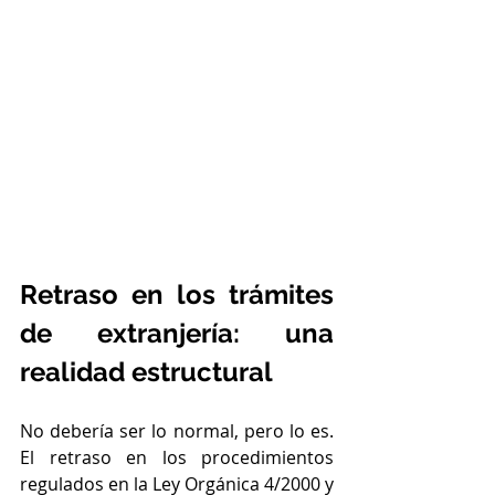
Retraso en los trámites 
de extranjería: una 
realidad estructural
No debería ser lo normal, pero lo es. 
El retraso en los procedimientos 
regulados en la Ley Orgánica 4/2000 y 