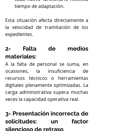
tiempo de adaptación.
Esta situación afecta directamente a 
la velocidad de tramitación de los 
expedientes.
2- Falta de medios 
materiales:
A la falta de personal se suma, en 
ocasiones, la insuficiencia de 
recursos técnicos o herramientas 
digitales plenamente optimizadas. La 
carga administrativa supera muchas 
veces la capacidad operativa real.
3- Presentación incorrecta de 
solicitudes: un factor 
silencioso de retraso