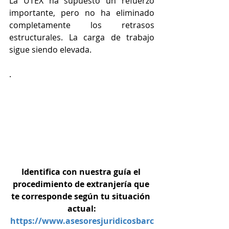
La UTEX ha supuesto un refuerzo 
importante, pero no ha eliminado 
completamente los retrasos 
estructurales. La carga de trabajo 
sigue siendo elevada.
.
Identifica con nuestra guía el 
procedimiento de extranjería que 
te corresponde según tu situación 
actual:
https://www.asesoresjuridicosbarc