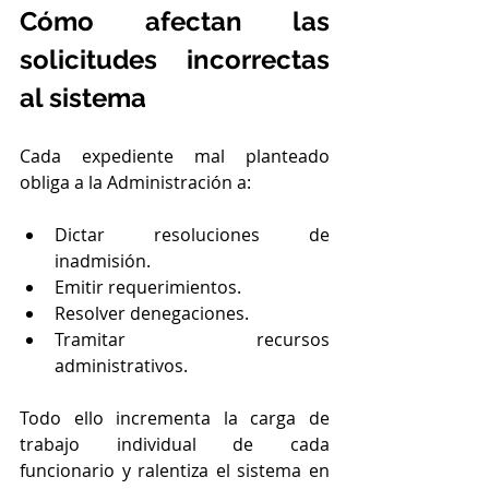
Cómo afectan las 
solicitudes incorrectas 
al sistema
Cada expediente mal planteado 
obliga a la Administración a:
Dictar resoluciones de 
inadmisión.
Emitir requerimientos.
Resolver denegaciones.
Tramitar recursos 
administrativos.
Todo ello incrementa la carga de 
trabajo individual de cada 
funcionario y ralentiza el sistema en 