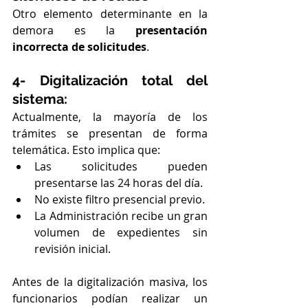
Otro elemento determinante en la 
demora es la 
presentación 
incorrecta de solicitudes
.
4- Digitalización total del 
sistema:
Actualmente, la mayoría de los 
trámites se presentan de forma 
telemática. Esto implica que:
Las solicitudes pueden 
presentarse las 24 horas del día.
No existe filtro presencial previo.
La Administración recibe un gran 
volumen de expedientes sin 
revisión inicial.
Antes de la digitalización masiva, los 
funcionarios podían realizar un 