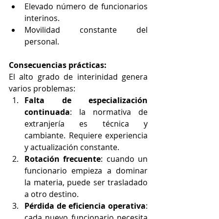
Elevado número de funcionarios 
interinos.
Movilidad constante del 
personal.
Consecuencias prácticas:
El alto grado de interinidad genera 
varios problemas:
Falta de especialización 
continuada
: la normativa de 
extranjería es técnica y 
cambiante. Requiere experiencia 
y actualización constante.
Rotación frecuente
: cuando un 
funcionario empieza a dominar 
la materia, puede ser trasladado 
a otro destino.
Pérdida de eficiencia operativa
: 
cada nuevo funcionario necesita 