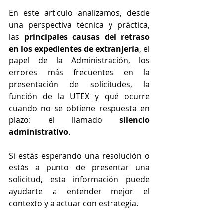
En este artículo analizamos, desde 
una perspectiva técnica y práctica, 
las 
principales causas del retraso 
en los expedientes de extranjería
, el 
papel de la Administración, los 
errores más frecuentes en la 
presentación de solicitudes, la 
función de la UTEX y qué ocurre 
cuando no se obtiene respuesta en 
plazo: el llamado 
silencio 
administrativo
.
Si estás esperando una resolución o 
estás a punto de presentar una 
solicitud, esta información puede 
ayudarte a entender mejor el 
contexto y a actuar con estrategia.