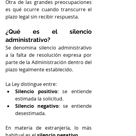
Otra de las grandes preocupaciones 
es qué ocurre cuando transcurre el 
plazo legal sin recibir respuesta.
¿Qué es el silencio 
administrativo?
Se denomina silencio administrativo 
a la falta de resolución expresa por 
parte de la Administración dentro del 
plazo legalmente establecido.
La Ley distingue entre:
Silencio positivo
: se entiende 
estimada la solicitud.
Silencio negativo
: se entiende 
desestimada.
En materia de extranjería, lo más 
habitual es el 
silencio negativo
.